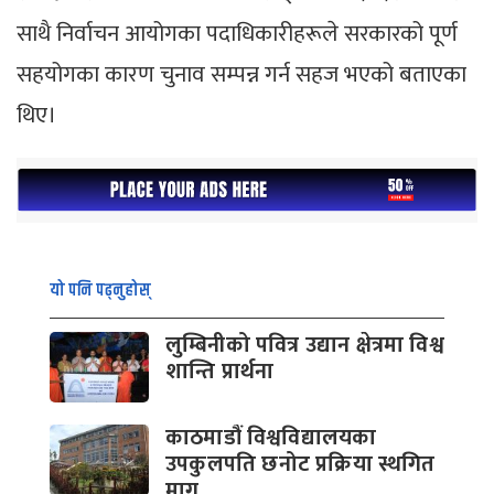
साथै निर्वाचन आयोगका पदाधिकारीहरूले सरकारको पूर्ण
सहयोगका कारण चुनाव सम्पन्न गर्न सहज भएको बताएका
थिए।
यो पनि पढ्नुहोस्
लुम्बिनीको पवित्र उद्यान क्षेत्रमा विश्व
शान्ति प्रार्थना
काठमाडौं विश्वविद्यालयका
उपकुलपति छनोट प्रक्रिया स्थगित
माग