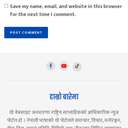
Save my name, email, and website in this browser
for the next time I comment.
हाम्रो बारेमा
यो वेबसाइट जनधारणा राष्ट्रिय साप्ताहिकको आधिकारिक न्युज
पोर्टल हो । नेपाली भाषाको यो पोर्टलले समाचार, विचार, मनोरञ्जन,