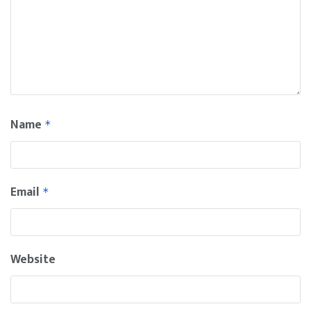
Name
*
Email
*
Website