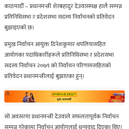
काठमाडौँ – प्रधानमन्त्री शेरबहादुर देउवासमक्ष हालै सम्पन्न
प्रतिनिधिसभा र प्रदेशसभा सदस्य निर्वाचनको प्रतिवेदन
बुझाइएको छ।
प्रमुख निर्वाचन आयुक्त दिनेशकुमार थपलियासहित
आयोगका पदाधिकारीहरूले प्रतिनिधिसभा र प्रदेशसभा
सदस्य निर्वाचन २०७९ को निर्वाचन परिणामसहितको
प्रतिवेदन प्रधानमन्त्रीलाई बुझाएका हुन्।
सो अवसरमा प्रधानमन्त्री देउवाले सफलतापूर्वक निर्वाचन
सम्पन्न गरेकामा निर्वाचन आयोगलाई धन्यवाद दिएका थिए।