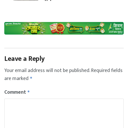
Leave a Reply
Your email address will not be published.
Required fields
are marked
*
Comment
*