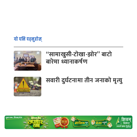
यो पनि पढ्नुहोस्
“सामाखुसी-टोखा-झोर” बाटो
बारेमा ध्यानाकर्षण
सवारी दुर्घटनामा तीन जनाको मृत्यु