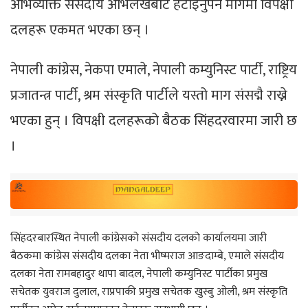
अभिव्यक्ति संसदीय अभिलेखबाट हटाइनुपर्ने मागमा विपक्षी
दलहरू एकमत भएका छन् ।
नेपाली कांग्रेस, नेकपा एमाले, नेपाली कम्युनिस्ट पार्टी, राष्ट्रिय
प्रजातन्त्र पार्टी, श्रम संस्कृति पार्टीले यस्तो माग संसद्मै राख्ने
भएका हुन् । विपक्षी दलहरूको बैठक सिंहदरवारमा जारी छ
।
सिंहदरबारस्थित नेपाली कांग्रेसको संसदीय दलको कार्यालयमा जारी
बैठकमा कांग्रेस संसदीय दलका नेता भीष्मराज आङदाम्बे, एमाले संसदीय
दलका नेता रामबहादुर थापा बादल, नेपाली कम्युनिस्ट पार्टीका प्रमुख
सचेतक युवराज दुलाल, राप्रपाकी प्रमुख सचेतक खुस्बु ओली, श्रम संस्कृति