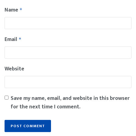
Name
*
Email
*
Website
Save my name, email, and website in this browser
for the next time I comment.