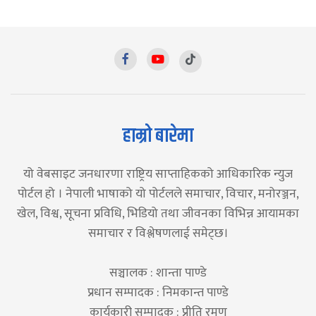
हाम्रो बारेमा
यो वेबसाइट जनधारणा राष्ट्रिय साप्ताहिकको आधिकारिक न्युज
पोर्टल हो । नेपाली भाषाको यो पोर्टलले समाचार, विचार, मनोरञ्जन,
खेल, विश्व, सूचना प्रविधि, भिडियो तथा जीवनका विभिन्न आयामका
समाचार र विश्लेषणलाई समेट्छ।
सञ्चालक : शान्ता पाण्डे
प्रधान सम्पादक : निमकान्त पाण्डे
कार्यकारी सम्पादक : प्रीति रमण