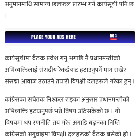
अनुमानमाथि सामान्य छलफल प्रारम्भ गर्ने कार्यसूची पनि छ
।
कार्यसूचीमा बैठक प्रवेश गर्नु अगाडि नै प्रधानमन्त्रीको
अभिव्यक्तिलाई संसदीय रेकर्डबाट हटाउनुपर्ने माग राखेर
संसद्मा आवाज उठाउने तयारी विपक्षी दलहरूले गरेका हुन् ।
कांग्रेसका सचेतक निश्कल राइका अनुसार प्रधानमन्त्रीको
अभिव्यक्ति हटाउनुपर्छ भन्ने विषय उठिसकेको छ । यो
विषयमा थप रणनीति तय गरेर अगाडि बढ्नका निम्ति
कांग्रेसको अगुवाइमा विपक्षी दलहरूको बैठक बसेको हो ।