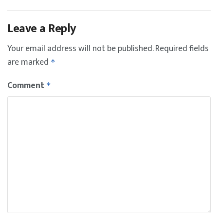
Leave a Reply
Your email address will not be published.
Required fields
are marked
*
Comment
*