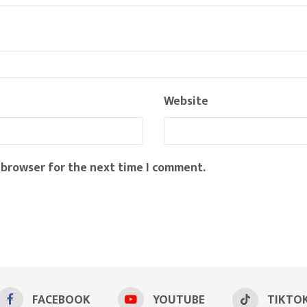
Website
 browser for the next time I comment.
FACEBOOK
YOUTUBE
TIKTO