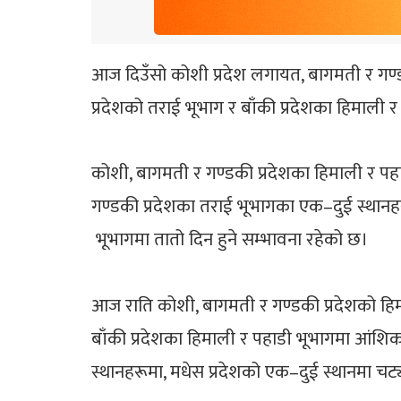
आज दिउँसो कोशी प्रदेश लगायत, बागमती र गण्
प्रदेशको तराई भूभाग र बाँकी प्रदेशका हिमाली
कोशी, बागमती र गण्डकी प्रदेशका हिमाली र पहाड
गण्डकी प्रदेशका तराई भूभागका एक–दुई स्थानहरू
भूभागमा तातो दिन हुने सम्भावना रहेको छ।
आज राति कोशी, बागमती र गण्डकी प्रदेशको हिम
बाँकी प्रदेशका हिमाली र पहाडी भूभागमा आंशिक
स्थानहरूमा, मधेस प्रदेशको एक–दुई स्थानमा च