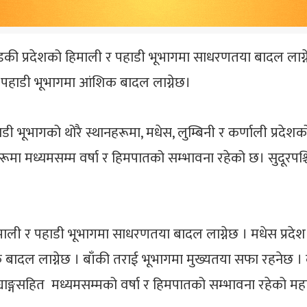
डकी प्रदेशको हिमाली र पहाडी भूभागमा साधरणतया बादल लाग्न
 र पहाडी भूभागमा आंशिक बादल लाग्नेछ।
ी भूभागको थोरै स्थानहरूमा, मधेस, लुम्बिनी र कर्णाली प्रदे
मा मध्यमसम्म वर्षा र हिमपातको सम्भावना रहेको छ। सुदूरपश्चि
ाली र पहाडी भूभागमा साधरणतया बादल लाग्नेछ । मधेस प्रदे
 बादल लाग्नेछ । बाँकी तराई भूभागमा मुख्यतया सफा रहनेछ । 
ट्याङ्गसहित मध्यमसम्मको वर्षा र हिमपातको सम्भावना रहेको