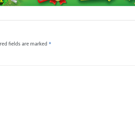
red fields are marked
*