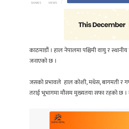
SHARES
VIEWS
काठमाडौं । हाल नेपालमा पश्चिमी वायु र स्थानीय 
जनाएको छ ।
जसको प्रभावले हाल कोशी, मधेस, बागमती र गण
तराई भूभागमा मौसम मुख्यतया सफा रहको छ । को