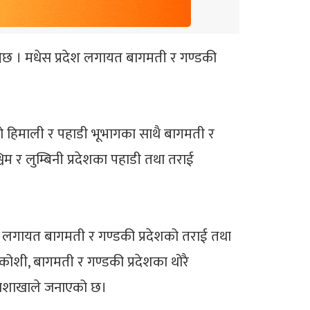
ेछ । मधेस प्रदेश लगायत बागमती र गण्डकी
शको हिमाली र पहाडी भूभागका साथै बागमती र
म र लुम्बिनी प्रदेशका पहाडी तथा तराई
श लगायत बागमती र गण्डकी प्रदेशको तराई तथा
कोशी, बागमती र गण्डकी प्रदेशका थोरै
 महाशाखाले जनाएको छ।