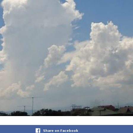
Share on Facebook