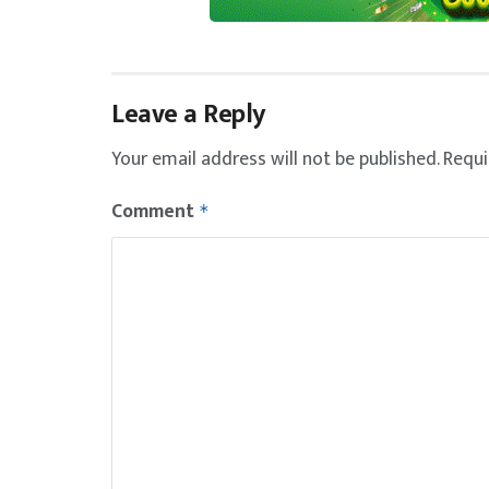
Leave a Reply
Your email address will not be published.
Requi
Comment
*