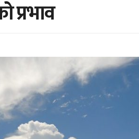
रको प्रभाव