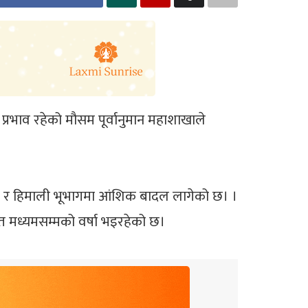
ो प्रभाव रहेको मौसम पूर्वानुमान महाशाखाले
ी र हिमाली भूभागमा आंशिक बादल लागेको छ। ।
त मध्यमसम्मको वर्षा भइरहेको छ।