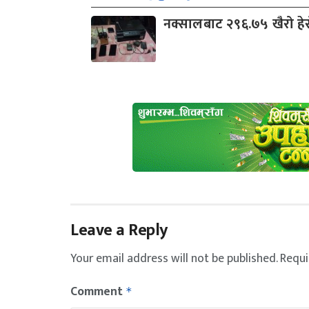
नक्सालबाट २९६.७५ खैरो हे
Leave a Reply
Your email address will not be published.
Requi
Comment
*