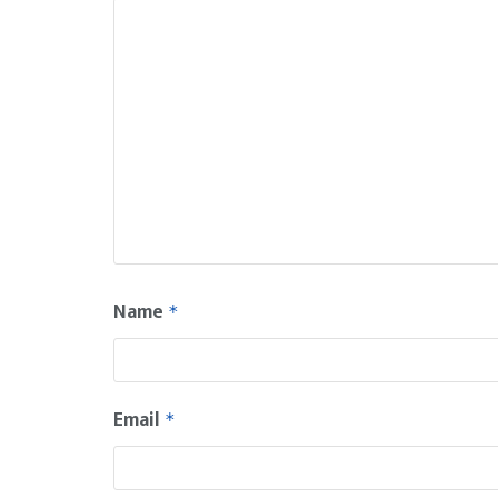
Name
*
Email
*