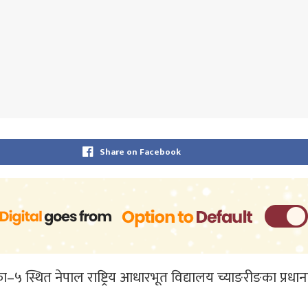
Share on Facebook
स्थित नेपाल राष्ट्रिय आधारभूत विद्यालय च्याङरीङका प्रधाना