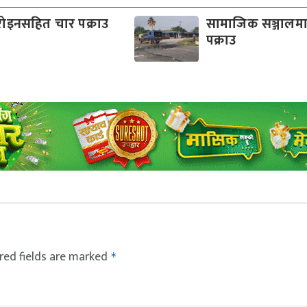
रोइनसहित चार पक्राउ
सामाजिक सञ्जालमा
पक्राउ
red fields are marked
*