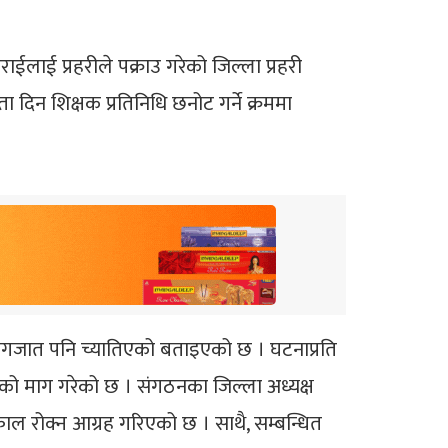
लाई प्रहरीले पक्राउ गरेको जिल्ला प्रहरी
 दिन शिक्षक प्रतिनिधि छनोट गर्ने क्रममा
 कागजात पनि च्यातिएको बताइएको छ । घटनाप्रति
ाहीको माग गरेको छ । संगठनका जिल्ला अध्यक्ष
्काल रोक्न आग्रह गरिएको छ । साथै, सम्बन्धित