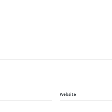
Website