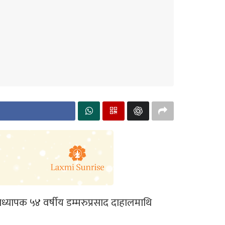
ध्यापक ५४ वर्षीय डम्मरुप्रसाद दाहालमाथि