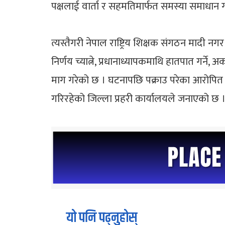
पक्षलाई वार्ता र सहमतिमार्फत समस्या समाधान
त्यस्तैगरी नेपाल राष्ट्रिय शिक्षक संगठन मादी 
निर्णय च्यात्ने, प्रधानाध्यापकमाथि हातपात गर्न
माग गरेको छ । घटनापछि पक्राउ परेका आरोपित श
गरिरहेको जिल्ला प्रहरी कार्यालयले जनाएको छ 
यो पनि पढ्नुहोस्