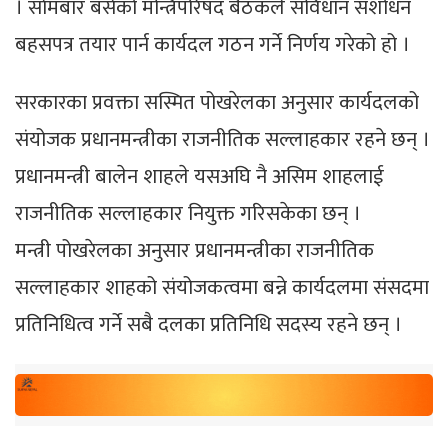
। साेमबार बसेको मन्त्रिपरिषद बैठकले संविधान संशोधन
बहसपत्र तयार पार्न कार्यदल गठन गर्ने निर्णय गरेको हो ।
सरकारका प्रवक्ता सस्मित पोखरेलका अनुसार कार्यदलको
संयोजक प्रधानमन्त्रीका राजनीतिक सल्लाहकार रहने छन् ।
प्रधानमन्त्री बालेन शाहले यसअघि नै असिम शाहलाई
राजनीतिक सल्लाहकार नियुक्त गरिसकेका छन् ।
मन्त्री पोखरेलका अनुसार प्रधानमन्त्रीका राजनीतिक
सल्लाहकार शाहको संयोजकत्वमा बन्ने कार्यदलमा संसदमा
प्रतिनिधित्व गर्ने सबै दलका प्रतिनिधि सदस्य रहने छन् ।