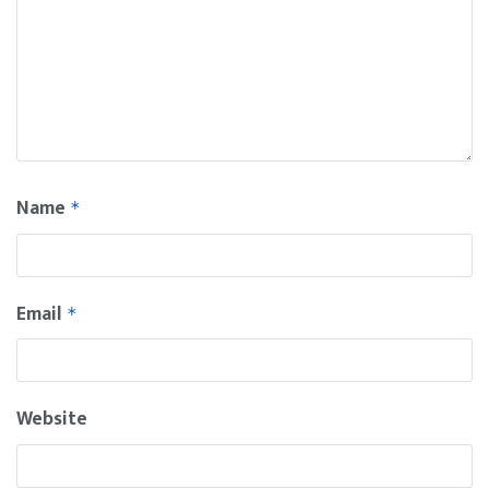
Name
*
Email
*
Website