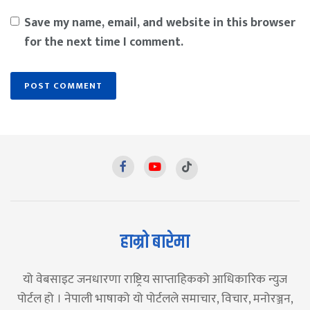
Save my name, email, and website in this browser
for the next time I comment.
हाम्रो बारेमा
यो वेबसाइट जनधारणा राष्ट्रिय साप्ताहिकको आधिकारिक न्युज
पोर्टल हो । नेपाली भाषाको यो पोर्टलले समाचार, विचार, मनोरञ्जन,