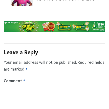
Leave a Reply
Your email address will not be published.
Required fields
are marked
*
Comment
*