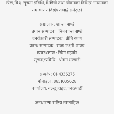
खेल, विश्व, सूचना प्रविधि, भिडियो तथा जीवनका विभिन्न आयामका
समाचार र विश्लेषणलाई समेट्छ।
सञ्चालक : शान्ता पाण्डे
प्रधान सम्पादक : निमकान्त पाण्डे
कार्यकारी सम्पादक : प्रीति रमण
प्रवन्ध सम्पादक : राज्य लक्ष्मी शाक्य
ब्यवस्थापक : रिदेन महर्जन
सूचना/प्रविधि : श्रीमन भण्डारी
सम्पर्क : 01-4336275
मोबाइल : 9851035628
कार्यालय: बल्खु हाइट, काठमाडौं
जनधारणा राष्ट्रिय साप्ताहिक