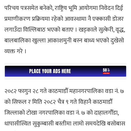
परिचय पत्रसमेत बनेको, राष्ट्रिय भूमि आयोगमा निवेदन दिई
प्रमाणीकरण प्रक्रियमा रहेको आवस्थामा नै एक्कासी डोजर
लगाउँदा विल्लिबाठ भएको बताए । खड्काले सुत्केरी, वृद्ध,
बालबालिका खुल्ला आकाशमुनी बस्न बाध्य भएको दुखेसो
व्यक्त गरे ।
२०८२ फागुन २८ गते काठमाडौँ महानगरपालिका वडा नं. ७
को सिफल र मिति २०८२ चैत्र ९ गते विहानै काठमाडौँ
जिल्लाको टोखा नगरपालिका वडा नं. ७ को दाहालगौँडा,
धापासीस्थित सुकुम्बासी बस्तीमा लामो समयदेखि बसोबास