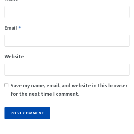
Email
*
Website
Save my name, email, and website in this browser
for the next time I comment.