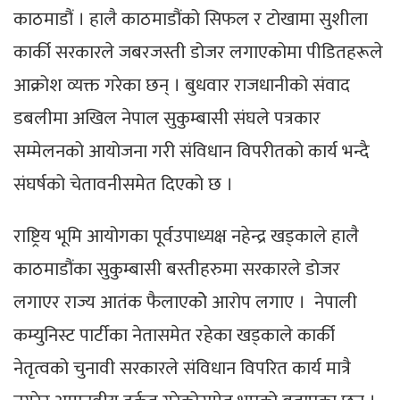
काठमाडौं । हालै काठमाडौंको सिफल र टोखामा सुशीला
कार्की सरकारले जबरजस्ती डोजर लगाएकोमा पीडितहरूले
आक्रोश व्यक्त गरेका छन् । बुधवार राजधानीको संवाद
डबलीमा अखिल नेपाल सुकुम्बासी संघले पत्रकार
सम्मेलनको आयोजना गरी संविधान विपरीतको कार्य भन्दै
संघर्षको चेतावनीसमेत दिएको छ ।
राष्ट्रिय भूमि आयोगका पूर्वउपाध्यक्ष नहेन्द्र खड्काले हालै
काठमाडौंका सुकुम्बासी बस्तीहरुमा सरकारले डोजर
लगाएर राज्य आतंक फैलाएकोे आरोप लगाए । नेपाली
कम्युनिस्ट पार्टीका नेतासमेत रहेका खड्काले कार्की
नेतृत्वको चुनावी सरकारले संविधान विपरित कार्य मात्रै