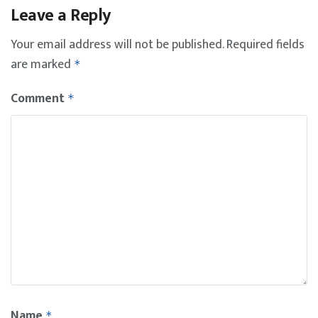
Leave a Reply
Your email address will not be published.
Required fields
are marked
*
Comment
*
Name
*