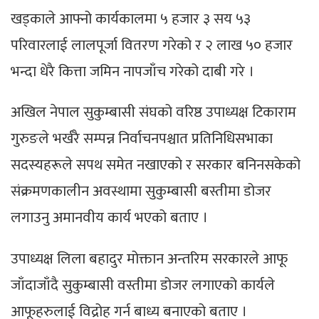
खड्काले आफ्नो कार्यकालमा ५ हजार ३ सय ५३
परिवारलाई लालपूर्जा वितरण गरेको र २ लाख ५० हजार
भन्दा धेरै कित्ता जमिन नापजाँच गरेको दाबी गरे ।
अखिल नेपाल सुकुम्बासी संघको वरिष्ठ उपाध्यक्ष टिकाराम
गुरुङले भर्खरै सम्पन्न निर्वाचनपश्चात प्रतिनिधिसभाका
सदस्यहरूले सपथ समेत नखाएको र सरकार बनिनसकेको
संक्रमणकालीन अवस्थामा सुकुम्बासी बस्तीमा डोजर
लगाउनु अमानवीय कार्य भएको बताए ।
उपाध्यक्ष लिला बहादुर मोक्तान अन्तरिम सरकारले आफू
जाँदाजाँदै सुकुम्बासी वस्तीमा डोजर लगाएको कार्यले
आफूहरुलाई विद्रोह गर्न बाध्य बनाएको बताए ।