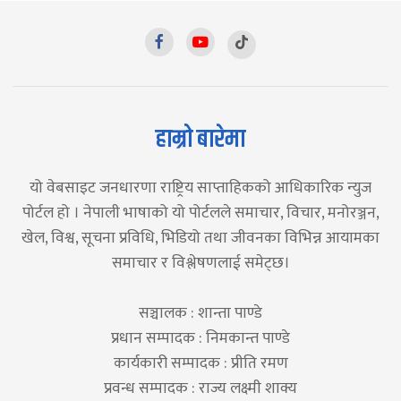
हाम्रो बारेमा
यो वेबसाइट जनधारणा राष्ट्रिय साप्ताहिकको आधिकारिक न्युज
पोर्टल हो । नेपाली भाषाको यो पोर्टलले समाचार, विचार, मनोरञ्जन,
खेल, विश्व, सूचना प्रविधि, भिडियो तथा जीवनका विभिन्न आयामका
समाचार र विश्लेषणलाई समेट्छ।
सञ्चालक : शान्ता पाण्डे
प्रधान सम्पादक : निमकान्त पाण्डे
कार्यकारी सम्पादक : प्रीति रमण
प्रवन्ध सम्पादक : राज्य लक्ष्मी शाक्य