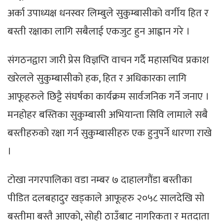
अर्का उपाध्यक्ष धनस्वर लिम्बुले सुकुम्बासीको वर्गीय हित र
बस्ती रक्षाका लागि सबैलाई एकजुट हुन आह्वान गरे ।
संगठनद्वारा जारी प्रेस विज्ञप्ति वाचन गर्दै महासचिव प्रकाश
खरेलले सुकुम्बासीको हक, हित र अधिकारका लागि
आफूहरुले छिट्टै संघर्षका कार्यक्रम सार्वजनिक गर्ने जनाए ।
मनहोहर बस्तिका सुकुम्बासी अभियान्ता सिवि लामाले सबै
बस्तीहरुको रक्षा गर्न सुकुम्बासीहरु एक हुनुपर्ने धारणा राखे
।
टोखा नगरपालिका वडा नम्बर ७ दाहालगौंडा बस्तीका
पीडित दलबहादुर खड्काले आफूहरु २०५८ सालदेखि सो
बस्तीमा बस्तै आएको, सोही ठाउँबाट नागरिकता र मतदाता