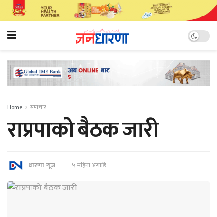
Home
समाचार
राप्रपाको बैठक जारी
धारणा न्यूज
५ महिना अगाडि