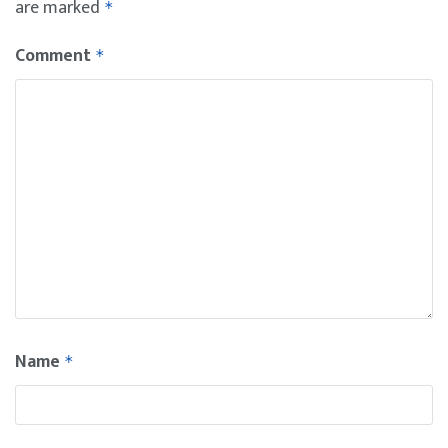
are marked
*
Comment
*
Name
*