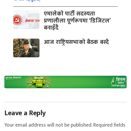
एमालेकाे पार्टी सदस्यता
प्रणालीला पूर्णरूपमा ‘डिजिटल’
बनाइँदै
आज राष्ट्रियसभाको बैठक बस्दै
Leave a Reply
Your email address will not be published.
Required fields