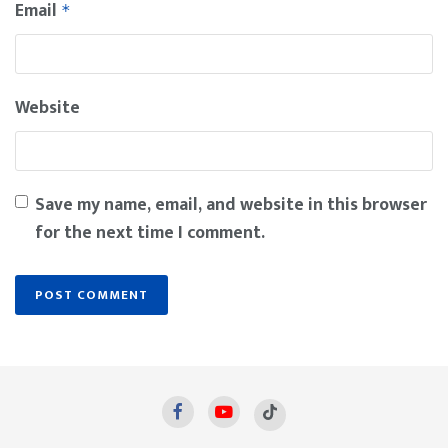
Email
*
Website
Save my name, email, and website in this browser
for the next time I comment.