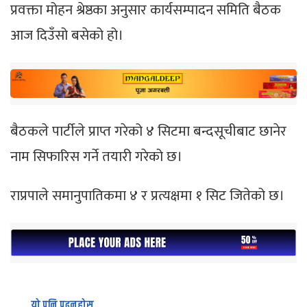
प्रवक्ता मोहन श्रेष्ठका अनुसार कार्यसम्पादन समिति बैठक
आज दिउँसो बसेको हो।
बैठकले पार्टीले प्राप्त गरेको ४ सिटमा बन्दसूचीबाट छानेर
नाम सिफारिस गर्ने तयारी गरेको छ।
राप्रपाले समानुपातिकमा ४ र प्रत्यक्षमा १ सिट जितेको छ।
यो पनि पढ्नुहोस्