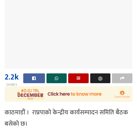
2.2k
SHARES
काठमाडाैं । राप्रपाको केन्द्रीय कार्यसम्पादन समिति बैठक
बसेको छ।