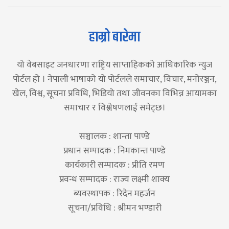
हाम्रो बारेमा
यो वेबसाइट जनधारणा राष्ट्रिय साप्ताहिकको आधिकारिक न्युज
पोर्टल हो । नेपाली भाषाको यो पोर्टलले समाचार, विचार, मनोरञ्जन,
खेल, विश्व, सूचना प्रविधि, भिडियो तथा जीवनका विभिन्न आयामका
समाचार र विश्लेषणलाई समेट्छ।
सञ्चालक : शान्ता पाण्डे
प्रधान सम्पादक : निमकान्त पाण्डे
कार्यकारी सम्पादक : प्रीति रमण
प्रवन्ध सम्पादक : राज्य लक्ष्मी शाक्य
ब्यवस्थापक : रिदेन महर्जन
सूचना/प्रविधि : श्रीमन भण्डारी