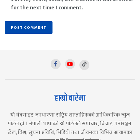
for the next time I comment.
हाम्रो बारेमा
यो वेबसाइट जनधारणा राष्ट्रिय साप्ताहिकको आधिकारिक न्युज
पोर्टल हो । नेपाली भाषाको यो पोर्टलले समाचार, विचार, मनोरञ्जन,
खेल, विश्व, सूचना प्रविधि, भिडियो तथा जीवनका विभिन्न आयामका