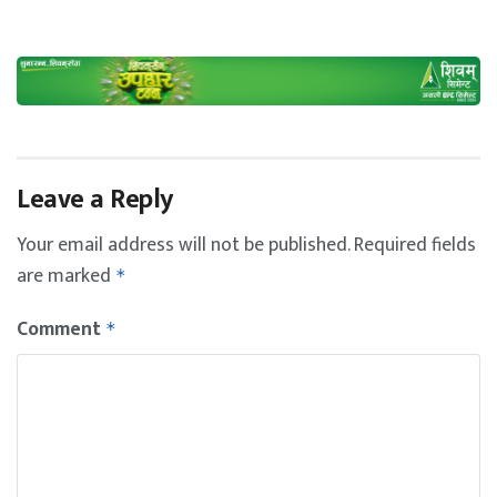
Leave a Reply
Your email address will not be published.
Required fields
are marked
*
Comment
*