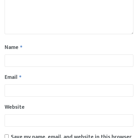
Name
*
Email
*
Website
Save my name, email, and website in this browser