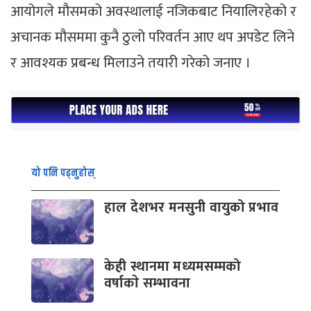
आयोगले मौसमको अवस्थालाई नजिकबाट नियालिरहेको र
अचानक मौसममा कुनै ठुलो परिवर्तन आए थप अपडेट लिने
र आवश्यक प्रबन्ध मिलाउने तयारी गरेको जनाए ।
यो पनि पढ्नुहोस्
हाल देशभर मनसुनी वायुको प्रभाव
केही स्थानमा मध्यमसम्मको
वर्षाकाे सम्भावना