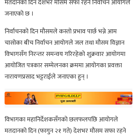
मतदानको दिन देशभर मौसम सफा रहने निर्वाचन आयोगले
जनाएको छ ।
निर्वाचनको दिन मौसमले कस्तो प्रभाव पार्छ भन्ने आम
चासोका बीच निर्वाचन आयोगले जल तथा मौसम विज्ञान
विभागसँग निरन्तर समन्वय गरिरहेको शुक्रवार आयोगमा
आयोजित पत्रकार सम्मेलनका क्रममा आयोगका प्रवक्ता
नारायणप्रसाद भट्टराईले जनाएका हुन् ।
विभागका महानिर्देशकसँगको छलफलपछि आयोगले
मतदानको दिन (फागुन २१ गते) देशभर मौसम सफा रहने