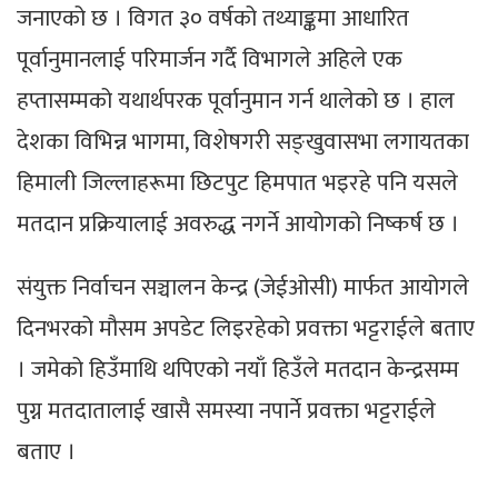
जनाएको छ । विगत ३० वर्षको तथ्याङ्कमा आधारित
पूर्वानुमानलाई परिमार्जन गर्दै विभागले अहिले एक
हप्तासम्मको यथार्थपरक पूर्वानुमान गर्न थालेको छ । हाल
देशका विभिन्न भागमा, विशेषगरी सङ्खुवासभा लगायतका
हिमाली जिल्लाहरूमा छिटपुट हिमपात भइरहे पनि यसले
मतदान प्रक्रियालाई अवरुद्ध नगर्ने आयोगको निष्कर्ष छ ।
संयुक्त निर्वाचन सञ्चालन केन्द्र (जेईओसी) मार्फत आयोगले
दिनभरको मौसम अपडेट लिइरहेको प्रवक्ता भट्टराईले बताए
। जमेको हिउँमाथि थपिएको नयाँ हिउँले मतदान केन्द्रसम्म
पुग्न मतदातालाई खासै समस्या नपार्ने प्रवक्ता भट्टराईले
बताए ।