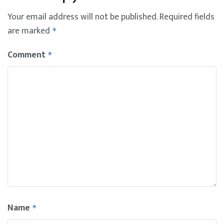
Your email address will not be published.
Required fields
are marked
*
Comment
*
Name
*