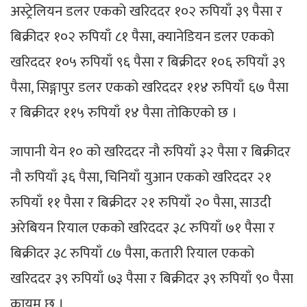
अस्ट्रेलियन डलर एकको खरिददर १०२ रुपियाँ ३९ पैसा र
बिक्रीदर १०२ रुपियाँ ८१ पैसा, क्यानेडियन डलर एकको
खरिददर १०५ रुपियाँ ९६ पैसा र बिक्रीदर १०६ रुपियाँ ३९
पैसा, सिङ्गापुर डलर एकको खरिददर ११४ रुपियाँ ६७ पैसा
र बिक्रीदर ११५ रुपियाँ १४ पैसा तोकिएको छ ।
जापानी येन १० को खरिददर नौ रुपियाँ ३२ पैसा र बिक्रीदर
नौ रुपियाँ ३६ पैसा, चिनियाँ युआन एकको खरिददर २१
रुपियाँ ११ पैसा र बिक्रीदर २१ रुपियाँ २० पैसा, साउदी
अरेबियन रियाल एकको खरिददर ३८ रुपियाँ ७१ पैसा र
बिक्रीदर ३८ रुपियाँ ८७ पैसा, कतारी रियाल एकको
खरिददर ३९ रुपियाँ ७३ पैसा र बिक्रीदर ३९ रुपियाँ ९० पैसा
कायम छ ।