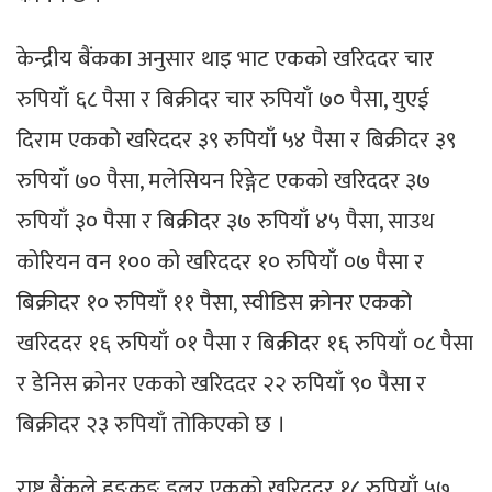
केन्द्रीय बैंकका अनुसार थाइ भाट एकको खरिददर चार
रुपियाँ ६८ पैसा र बिक्रीदर चार रुपियाँ ७० पैसा, युएई
दिराम एकको खरिददर ३९ रुपियाँ ५४ पैसा र बिक्रीदर ३९
रुपियाँ ७० पैसा, मलेसियन रिङ्गेट एकको खरिददर ३७
रुपियाँ ३० पैसा र बिक्रीदर ३७ रुपियाँ ४५ पैसा, साउथ
कोरियन वन १०० को खरिददर १० रुपियाँ ०७ पैसा र
बिक्रीदर १० रुपियाँ ११ पैसा, स्वीडिस क्रोनर एकको
खरिददर १६ रुपियाँ ०१ पैसा र बिक्रीदर १६ रुपियाँ ०८ पैसा
र डेनिस क्रोनर एकको खरिददर २२ रुपियाँ ९० पैसा र
बिक्रीदर २३ रुपियाँ तोकिएको छ ।
राष्ट्र बैंकले हङकङ डलर एकको खरिददर १८ रुपियाँ ५७