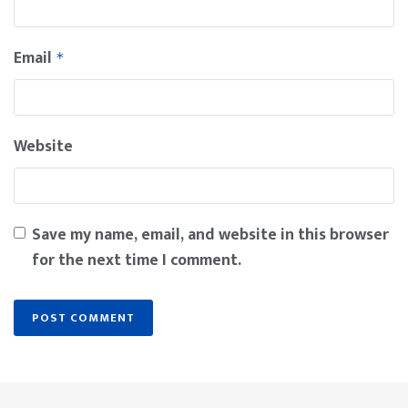
Email
*
Website
Save my name, email, and website in this browser
for the next time I comment.