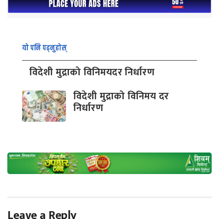
यो पनि पढ्नुहोस्
विदेशी मुद्राको विनिमयदर निर्धारण
विदेशी मुद्राको विनिमय दर
निर्धारण
Leave a Reply