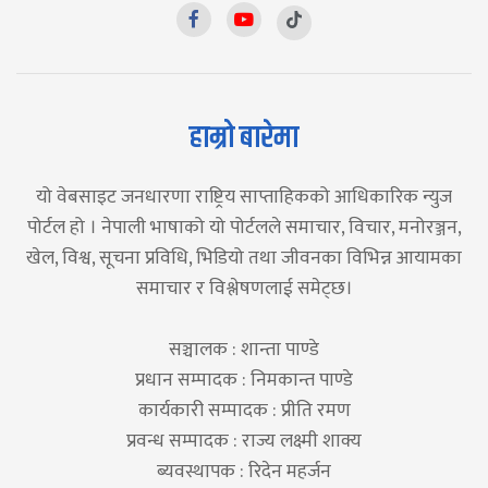
हाम्रो बारेमा
यो वेबसाइट जनधारणा राष्ट्रिय साप्ताहिकको आधिकारिक न्युज
पोर्टल हो । नेपाली भाषाको यो पोर्टलले समाचार, विचार, मनोरञ्जन,
खेल, विश्व, सूचना प्रविधि, भिडियो तथा जीवनका विभिन्न आयामका
समाचार र विश्लेषणलाई समेट्छ।
सञ्चालक : शान्ता पाण्डे
प्रधान सम्पादक : निमकान्त पाण्डे
कार्यकारी सम्पादक : प्रीति रमण
प्रवन्ध सम्पादक : राज्य लक्ष्मी शाक्य
ब्यवस्थापक : रिदेन महर्जन