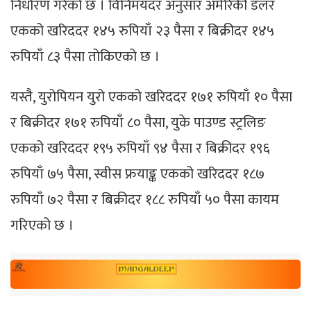
निर्धारण गरेको छ । विनिमयदर अनुसार अमेरिकी डलर
एकको खरिददर १४५ रुपियाँ २३ पैसा र बिक्रीदर १४५
रुपियाँ ८३ पैसा तोकिएको छ ।
यस्तै, युरोपियन युरो एकको खरिददर १७१ रुपियाँ १० पैसा
र बिक्रीदर १७१ रुपियाँ ८० पैसा, युके पाउण्ड स्ट्रलिङ
एकको खरिददर १९५ रुपियाँ ९४ पैसा र बिक्रीदर १९६
रुपियाँ ७५ पैसा, स्वीस फ्रयाङ्क एकको खरिददर १८७
रुपियाँ ७२ पैसा र बिक्रीदर १८८ रुपियाँ ५० पैसा कायम
गरिएको छ ।