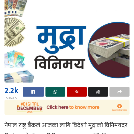
2.2k
SHARES
नेपाल राष्ट्र बैंकले आजका लागि विदेशी मुद्राको विनिमयदर