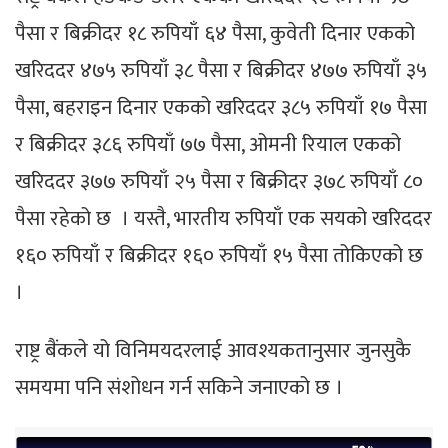
पैसा र बिक्रीदर १८ रुपियाँ ६४ पैसा, कुवेती दिनार एकको
खरिददर ४७५ रुपियाँ ३८ पैसा र बिक्रीदर ४७७ रुपियाँ ३५
पैसा, बहराइन दिनार एकको खरिददर ३८५ रुपियाँ १७ पैसा
र बिक्रीदर ३८६ रुपियाँ ७७ पैसा, ओमनी रियाल एकको
खरिददर ३७७ रुपियाँ २५ पैसा र बिक्रीदर ३७८ रुपियाँ ८०
पैसा रहेको छ । यस्तै, भारतीय रुपियाँ एक सयको खरिददर
१६० रुपियाँ र बिक्रीदर १६० रुपियाँ १५ पैसा तोकिएको छ
।
राष्ट्र बैंकले यो विनिमयदरलाई आवश्यकतानुसार जुनसुकै
समयमा पनि संशोधन गर्न सकिने जनाएको छ ।