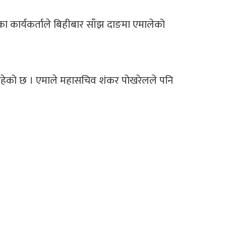
का कार्यकर्ताले बिहीबार साँझ दाङमा एमालेको
भइरहेको छ । एमाले महासचिव शंकर पोखरेलले पनि