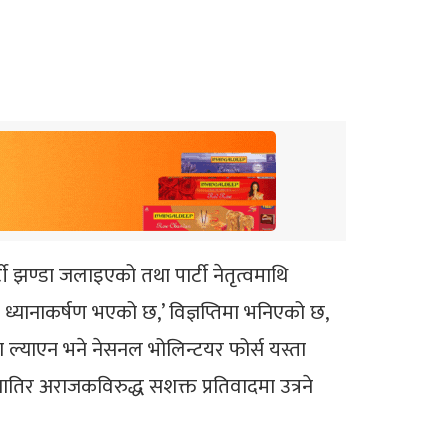
ार्टी झण्डा जलाइएको तथा पार्टी नेतृत्वमाथि
्यानाकर्षण भएको छ,’ विज्ञप्तिमा भनिएको छ,
ल्याएन भने नेसनल भोलिन्टयर फोर्स यस्ता
खातिर अराजकविरुद्ध सशक्त प्रतिवादमा उत्रने