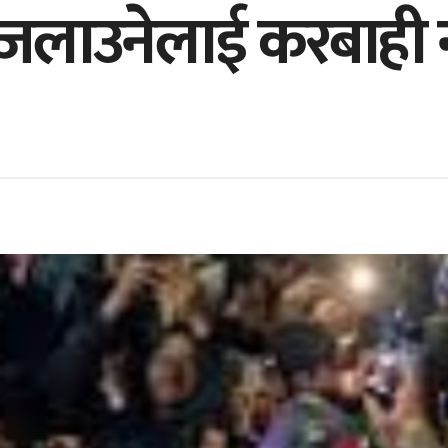
 जलाउनेलाई करबाही 