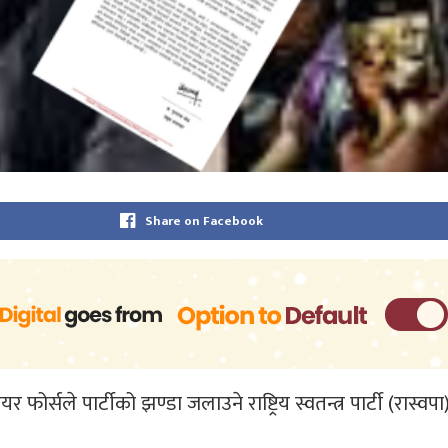
Share on Facebook
ोर्सले पार्टीको झण्डा जलाउने राष्ट्रिय स्वतन्त्र पार्टी (रास्