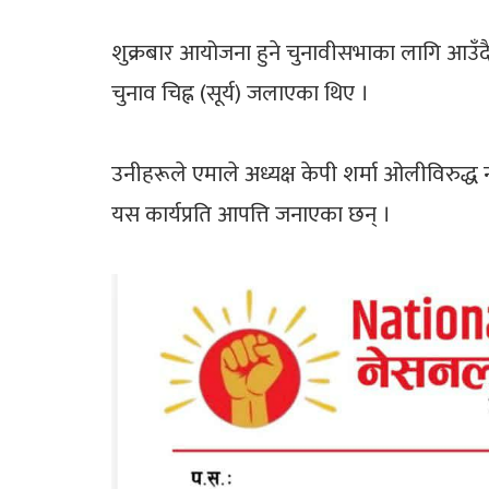
शुक्रबार आयोजना हुने चुनावीसभाका लागि आउँदै 
चुनाव चिह्न (सूर्य) जलाएका थिए ।
उनीहरूले एमाले अध्यक्ष केपी शर्मा ओलीविरुद
यस कार्यप्रति आपत्ति जनाएका छन् ।