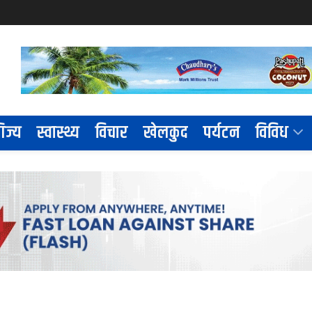
िज्य
स्वास्थ्य
विचार
खेलकुद
पर्यटन
विविध