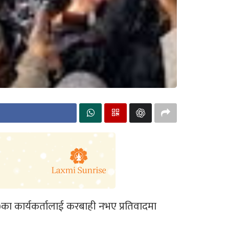
वपा)का कार्यकर्तालाई करबाही नभए प्रतिवादमा