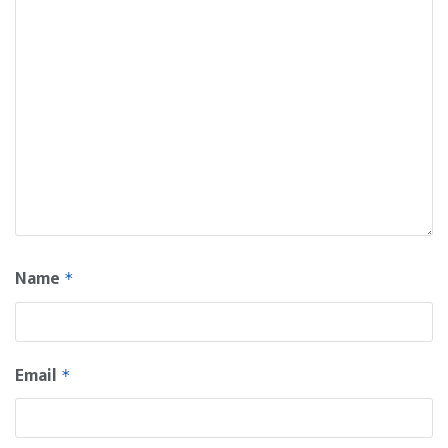
Name
*
Email
*