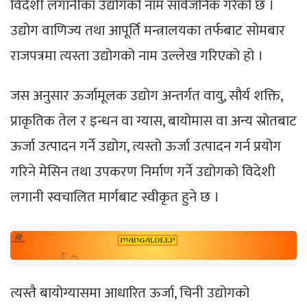
विदेशी लगानीका उद्योगको नाम सार्वजनिक गरेको छ ।
उद्योग वाणिज्य तथा आपूर्ति मन्त्रालयका तर्फबाट सोमबार
राजपत्रमा त्यस्ता उद्योगको नाम उल्लेख गरिएको हो ।
जस अनुसार ऊर्जामूलक उद्योग अन्तर्गत वायु, सौर्य शक्ति,
प्राकृतिक तेल र इन्धन वा ग्यास, बायोमास वा अन्य स्रोतबाट
ऊर्जा उत्पादन गर्ने उद्योग, त्यस्तो ऊर्जा उत्पादन गर्न प्रयोग
गरिने मेसिन तथा उपकरण निर्माण गर्ने उद्योगको विदेशी
लगानी स्वचालित मार्गबाट स्वीकृत हुने छ ।
त्यस्तै बायोग्यासमा आधारित ऊर्जा, चिनी उद्योगको