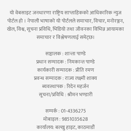
यो वेबसाइट जनधारणा राष्ट्रिय साप्ताहिकको आधिकारिक न्युज
पोर्टल हो । नेपाली भाषाको यो पोर्टलले समाचार, विचार, मनोरञ्जन,
खेल, विश्व, सूचना प्रविधि, भिडियो तथा जीवनका विभिन्न आयामका
समाचार र विश्लेषणलाई समेट्छ।
सञ्चालक : शान्ता पाण्डे
प्रधान सम्पादक : निमकान्त पाण्डे
कार्यकारी सम्पादक : प्रीति रमण
प्रवन्ध सम्पादक : राज्य लक्ष्मी शाक्य
ब्यवस्थापक : रिदेन महर्जन
सूचना/प्रविधि : श्रीमन भण्डारी
सम्पर्क : 01-4336275
मोबाइल : 9851035628
कार्यालय: बल्खु हाइट, काठमाडौं