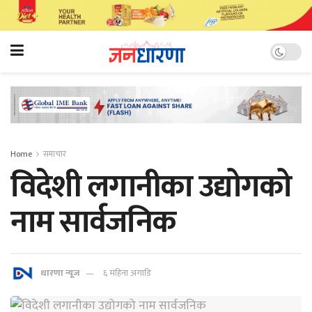
Home
समाचार
विदेशी लगानीका उद्योगको
नाम सार्वजनिक
धारणा न्यूज
६ महिना अगाडि