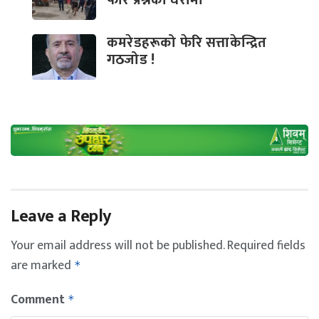
कमरेडहरूको फेरि सत्ताकेन्द्रित
गठजोड !
Leave a Reply
Your email address will not be published.
Required fields
are marked
*
Comment
*