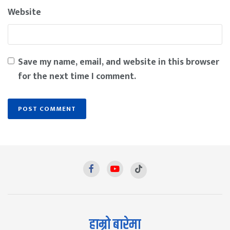
Website
Save my name, email, and website in this browser
for the next time I comment.
हाम्रो बारेमा