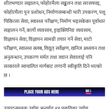
शीतभण्डार सञ्चालन, फोहोरमैला सङ्कलन तथा सरसफाइ,
फोहोरमैला पुनः प्रशोधन, निर्माणसम्बन्धी भारी उपकरण, पशु
चिकित्सा सेवा, स्वास्थ्य परीक्षण, निर्माण भइसकेका पूर्वाधार
सञ्चालन गर्ने, कार्गो व्यवसाय, ड्राइक्लिनिङ व्यवसाय,
विज्ञापन सेवा, विज्ञापन सामग्री तयार गर्ने सेवा, माटो
परीक्षण, स्वास्थ्य क्लब, विद्युत् सर्वेक्षण, खनिज अध्ययन तथा
अनुसन्धान, उपकरण मर्मत तथा जडान सेवालाई पनि
सरकारले स्वचालित मार्गबाट लगानी स्वीकृति दिने भएको
छ ।
उत्पादनमूलक उद्योग अन्तर्गत ४१ प्रकृतिका उद्योग