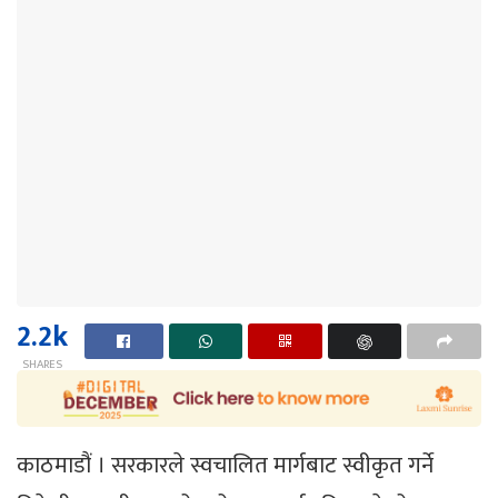
2.2k
SHARES
काठमाडौं । सरकारले स्वचालित मार्गबाट स्वीकृत गर्ने