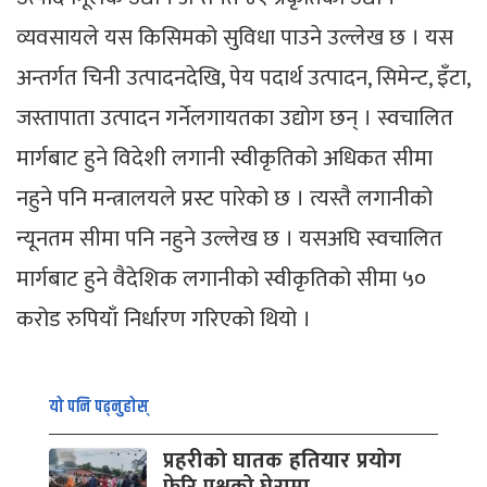
व्यवसायले यस किसिमको सुविधा पाउने उल्लेख छ । यस
अन्तर्गत चिनी उत्पादनदेखि, पेय पदार्थ उत्पादन, सिमेन्ट, इँटा,
जस्तापाता उत्पादन गर्नेलगायतका उद्योग छन् । स्वचालित
मार्गबाट हुने विदेशी लगानी स्वीकृतिको अधिकत सीमा
नहुने पनि मन्त्रालयले प्रस्ट पारेको छ । त्यस्तै लगानीको
न्यूनतम सीमा पनि नहुने उल्लेख छ । यसअघि स्वचालित
मार्गबाट हुने वैदेशिक लगानीको स्वीकृतिको सीमा ५०
करोड रुपियाँ निर्धारण गरिएको थियो ।
यो पनि पढ्नुहोस्
प्रहरीको घातक हतियार प्रयोग
फेरि प्रश्नको घेरामा