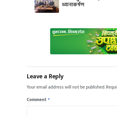
ध्यानाकर्षण
Leave a Reply
Your email address will not be published.
Requi
Comment
*