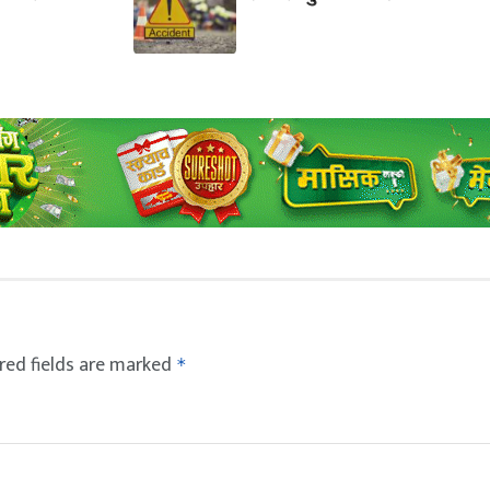
red fields are marked
*