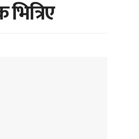
 भित्रिए