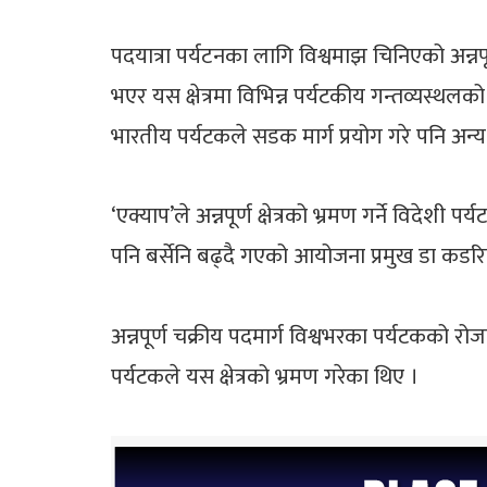
पदयात्रा पर्यटनका लागि विश्वमाझ चिनिएको अन्नपूर्
भएर यस क्षेत्रमा विभिन्न पर्यटकीय गन्तव्यस्थलक
भारतीय पर्यटकले सडक मार्ग प्रयोग गरे पनि अन्य
‘एक्याप’ले अन्नपूर्ण क्षेत्रको भ्रमण गर्ने विदेश
पनि बर्सेनि बढ्दै गएको आयोजना प्रमुख डा कडर
अन्नपूर्ण चक्रीय पदमार्ग विश्वभरका पर्यटकको 
पर्यटकले यस क्षेत्रको भ्रमण गरेका थिए ।