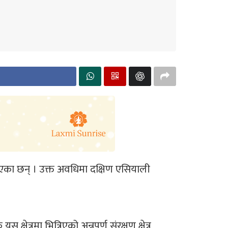
रिएका छन् । उक्त अवधिमा दक्षिण एसियाली
्रमा भित्रिएको अन्नपूर्ण संरक्षण क्षेत्र