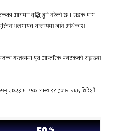
 पर्यटकको आगमन वृद्धि हुने गरेको छ । सडक मार्ग
। मुक्तिनाथलगायत गन्तव्यमा जाने अधिकांश
लगायतका गन्तव्यमा पुग्ने आन्तरिक पर्यटकको सङ्ख्या
ुसार सन् २०२३ मा एक लाख ९१ हजार ६६६ विदेशी