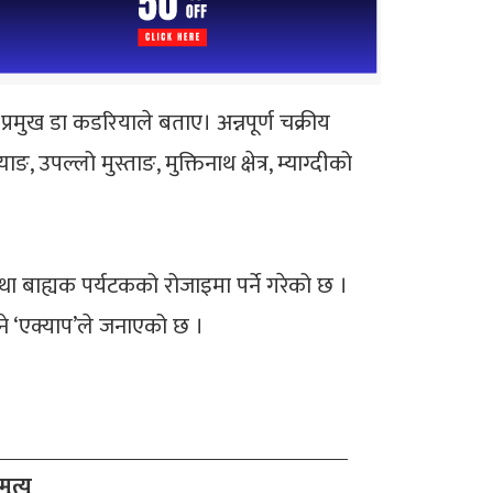
मुख डा कडरियाले बताए। अन्नपूर्ण चक्रीय
 उपल्लो मुस्ताङ, मुक्तिनाथ क्षेत्र, म्याग्दीको
तथा बाह्यक पर्यटकको रोजाइमा पर्ने गरेको छ ।
किने ‘एक्याप’ले जनाएको छ ।
त्यु