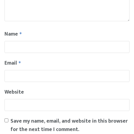
Name
*
Email
*
Website
Save my name, email, and website in this browser
for the next time I comment.