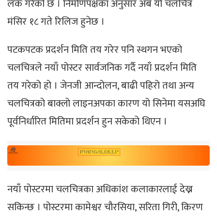
लक गरेको छ । निर्माणपक्षका अनुसार अब यो चलचित्र
मंसिर १८ गते रिलिज हुनेछ ।
पटकपटक प्रदर्शन मिति तय गरेर पनि स्थगन भएको
चलचित्रले नयाँ पोस्टर सार्वजनिक गर्दै नयाँ प्रदर्शन मिति
तय गरेको हो । जेनजी आन्दोलन, बाढी पहिरो तथा अन्य
चलचित्रको बाक्लो लाइनअपका कारण यो सिनेमा यसअघि
पूर्वनिर्धारित मितिमा प्रदर्शन हुन सकेको थिएन ।
नयाँ पोस्टरमा चलचित्रका अधिकांश कलाकारलाई देख्न
सकिन्छ । पोस्टरमा कामेश्वर चौरसिया, सरिता गिरी, किरण