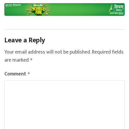
Leave a Reply
Your email address will not be published.
Required fields
are marked
*
Comment
*