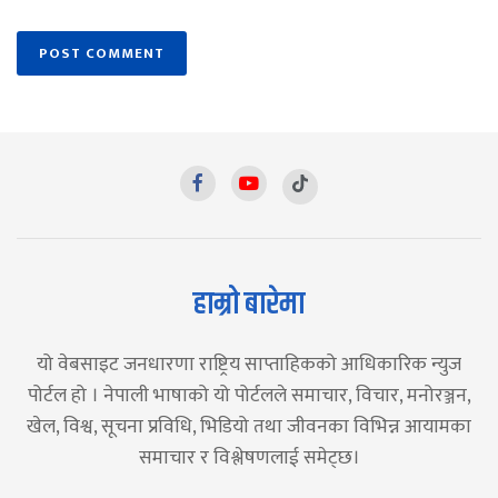
हाम्रो बारेमा
यो वेबसाइट जनधारणा राष्ट्रिय साप्ताहिकको आधिकारिक न्युज
पोर्टल हो । नेपाली भाषाको यो पोर्टलले समाचार, विचार, मनोरञ्जन,
खेल, विश्व, सूचना प्रविधि, भिडियो तथा जीवनका विभिन्न आयामका
समाचार र विश्लेषणलाई समेट्छ।