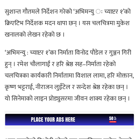
सुशान्त गौतमले निर्देशन गरेको ‘अभिमन्यु ः च्याप्टर १’को
क्रिएटिभ निर्देशक मदन थापा छन् । यस चलचित्रमा मुकेश
खनालको लेखन रहेको छ ।
‘अभिमन्यु : च्याप्टर १’का निर्माता विनोद पौडेल र गुञ्जन गिरी
हुन् । रमेश चौलागाईं र हरि श्रेष्ठ सह–निर्माता रहेको
चलचित्रका कार्यकारी निर्मातामा विशाल लामा, हरि मोक्तान,
कृष्ण भट्टराई, नीराजन लुइँटेल र सन्देश श्रेष्ठ रहेका छन् ।
यो सिनेमाको लाइन प्रोड्युसरमा जीवन शाक्य रहेका छन् ।