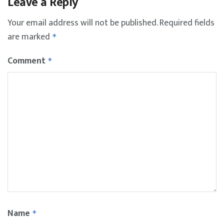
Leave a Reply
Your email address will not be published.
Required fields
are marked
*
Comment
*
Name
*