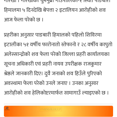
गोरखा । गोरखाको चुमनुब्री गाउँपालिका-१ स्थित पाङबारी
हिमालमा ५ दिनदेखि बेपत्ता २ इटालियन आरोहीको शव
आज फेला परेको छ ।
प्रहरीका अनुसार पाङबारी हिमालको पहिलो शिविरमा
इटालीका ५१ वर्षीय फारोनातो स्तेफानो र २८ वर्षीय कापुतो
अलेस्सान्द्रोको शव फेला परेको जिल्ला प्रहरी कार्यालयका
सूचना अधिकारी एवं प्रहरी नायव उपरीक्षक राजकुमार
श्रेष्ठले जानकारी दिए। दुवै जनाको शव हिउँले पुरिएको
अवस्थामा फेला परेको उनले जनाए । उनका अनुसार
आरोहीको शव हेलिकोप्टरमार्फत सामागाउँ ल्याइएको छ ।