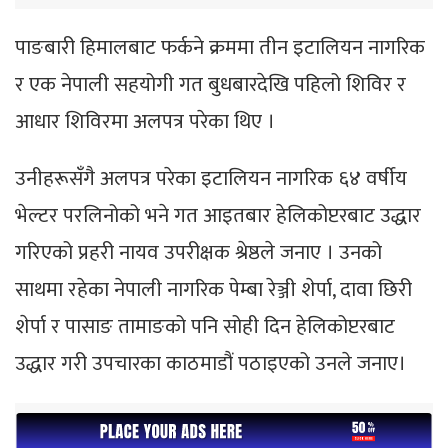
पाङबारी हिमालबाट फर्कने क्रममा तीन इटालियन नागरिक
र एक नेपाली सहयोगी गत बुधबारदेखि पहिलो शिविर र
आधार शिविरमा अलपत्र परेका थिए ।
उनीहरूसँगै अलपत्र परेका इटालियन नागरिक ६४ वर्षीय
भेल्टर परलिनोको भने गत आइतबार हेलिकोप्टरबाट उद्धार
गरिएको प्रहरी नायव उपरीक्षक श्रेष्ठले जनाए । उनको
साथमा रहेका नेपाली नागरिक पेम्बा रेञ्जी शेर्पा, दावा छिरी
शेर्पा र पासाङ तामाङको पनि सोही दिन हेलिकोप्टरबाट
उद्धार गरी उपचारका काठमाडौं पठाइएको उनले जनाए।