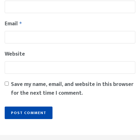
Email
*
Website
Save my name, email, and website in this browser
for the next time I comment.