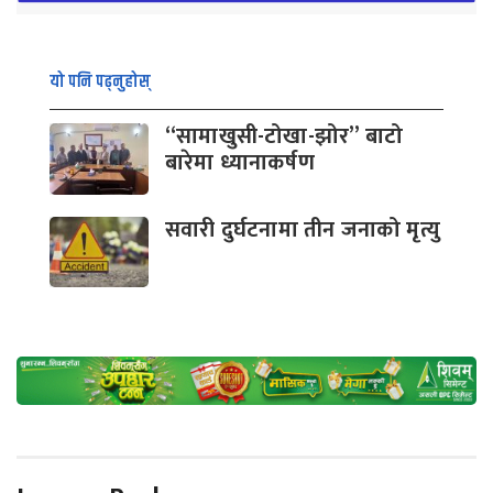
यो पनि पढ्नुहोस्
“सामाखुसी-टोखा-झोर” बाटो
बारेमा ध्यानाकर्षण
सवारी दुर्घटनामा तीन जनाको मृत्यु