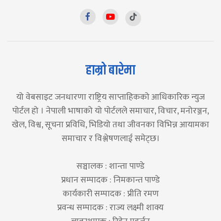
हाम्रो बारेमा
यो वेबसाइट जनधारणा राष्ट्रिय साप्ताहिकको आधिकारिक न्युज
पोर्टल हो । नेपाली भाषाको यो पोर्टलले समाचार, विचार, मनोरञ्जन,
खेल, विश्व, सूचना प्रविधि, भिडियो तथा जीवनका विभिन्न आयामका
समाचार र विश्लेषणलाई समेट्छ।
सञ्चालक : शान्ता पाण्डे
प्रधान सम्पादक : निमकान्त पाण्डे
कार्यकारी सम्पादक : प्रीति रमण
प्रवन्ध सम्पादक : राज्य लक्ष्मी शाक्य