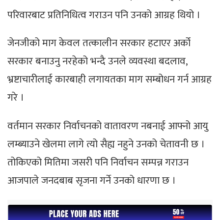
परिवारबाट प्रतिनिधित्व गराउन पनि उनको आग्रह थियो ।
जेनजीको माग केवल तत्कालीन सरकार हटाएर अर्को
सरकार बनाउनु नरहेको भन्दै उनले व्यवस्था बदलाव,
भ्रष्टाचारीलाई कारबाही लगायतका माग सम्बोधन गर्न आग्रह
गरे ।
वर्तमान सरकार निर्वाचनको वातावरण नबनाई आफ्नो आयु
लम्ब्याउने खेलमा लागे त्यो सैह्य नहुने उनको चेतावनी छ ।
तोकिएको मितिमा जसरी पनि निर्वाचन सम्पन्न गराउन
आजपाले जनदबाब सृजना गर्ने उनको धारणा छ ।