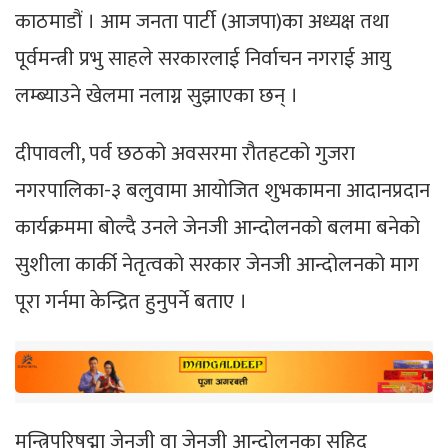
काठमाडौं । आम जनता पार्टी (आजपा)का अध्यक्ष तथा
पूर्वमन्त्री प्रभु साहले सरकारलाई निर्वाचन नगराई आयु
लम्ब्याउने खेलमा नलाग्न सुझाएका छन् ।
दीपावली, पर्व छठको अवसरमा रौतहटको गुजरा
नगरपालिका-३ बलुवामा आयोजित शुभकामना आदानप्रदान
कार्यक्रममा बोल्दै उनले जेनजी आन्दोलनको बलमा बनेको
सुशीला कार्की नेतृत्वको सरकार जेनजी आन्दोलनको माग
पूरा गर्नमा केन्द्रित हुनुपर्ने बताए ।
मन्त्रिपरिषद्मा जेनजी वा जेनजी आन्दोलनका सहिद