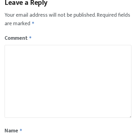
Leave a Reply
Your email address will not be published.
Required fields
are marked
*
Comment
*
Name
*