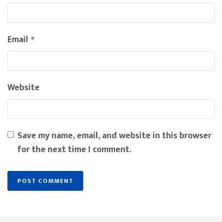
Email
*
Website
Save my name, email, and website in this browser
for the next time I comment.