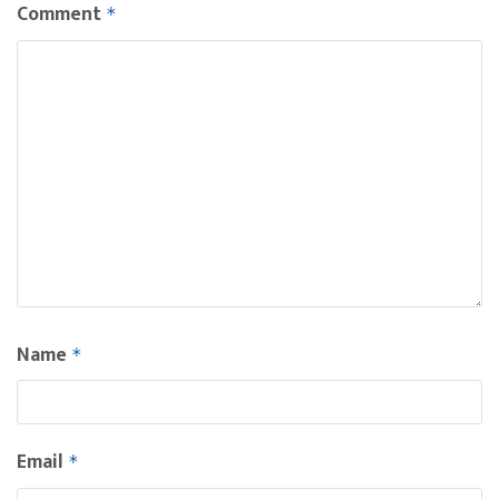
Comment
*
Name
*
Email
*