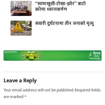
“सामाखुसी-टोखा-झोर” बाटो
बारेमा ध्यानाकर्षण
सवारी दुर्घटनामा तीन जनाको मृत्यु
Leave a Reply
Your email address will not be published.
Required fields
are marked
*