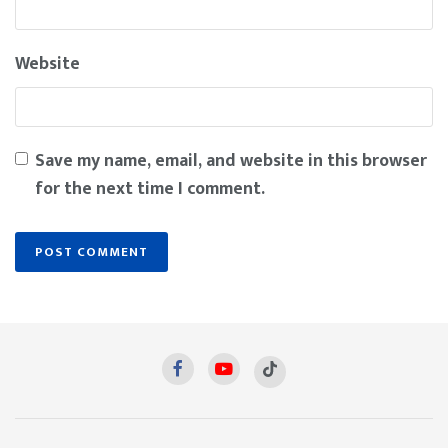
Website
Save my name, email, and website in this browser
for the next time I comment.