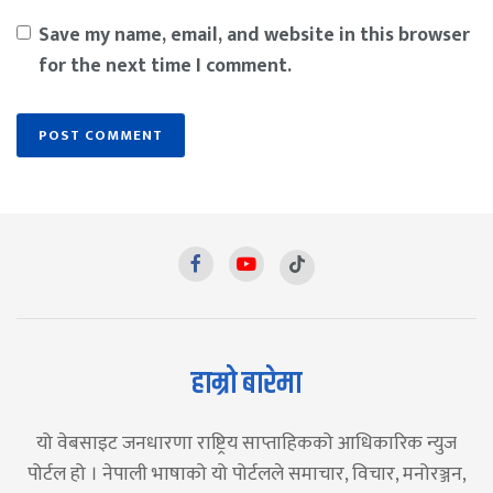
Save my name, email, and website in this browser
for the next time I comment.
हाम्रो बारेमा
यो वेबसाइट जनधारणा राष्ट्रिय साप्ताहिकको आधिकारिक न्युज
पोर्टल हो । नेपाली भाषाको यो पोर्टलले समाचार, विचार, मनोरञ्जन,