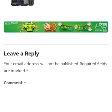
Leave a Reply
Your email address will not be published.
Required fields
are marked
*
Comment
*