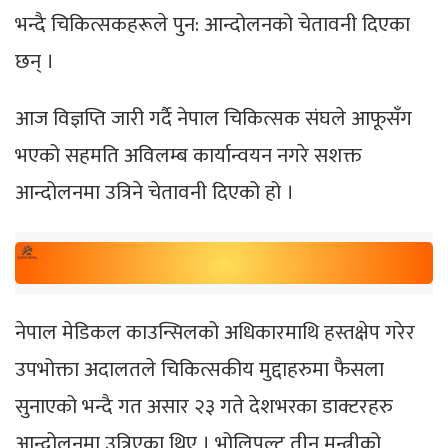
भन्दै चिकित्सकहरूले पुन: आन्दोलनको चेतावनी दिएका
छन् ।
आज विज्ञप्ति जारी गर्दै नेपाल चिकित्सक संघले आफूसँग
भएको सहमति अविलम्ब कार्यान्वयन नगरे सशक्त
आन्दोलनमा उत्रिने चेतावनी दिएको हो ।
नेपाल मेडिकल काउन्सिलको अधिकारमाथि हस्तक्षेप गरेर
उपभोक्ता अदालतले चिकित्सकीय मुद्दाहरुमा फैसला
सुनाएको भन्दै गत असार २३ गते देशभरका डाक्टरहरु
आन्दोलनमा उत्रिएका थिए । भोलिपल्ट तीन मन्त्रीको