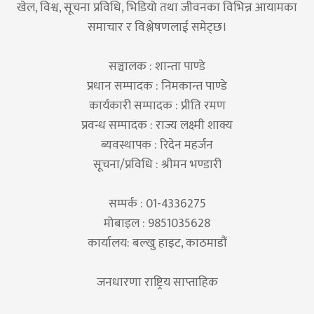
खेल, विश्व, सूचना प्रविधि, भिडियो तथा जीवनका विभिन्न आयामका
समाचार र विश्लेषणलाई समेट्छ।
सञ्चालक : शान्ता पाण्डे
प्रधान सम्पादक : निमकान्त पाण्डे
कार्यकारी सम्पादक : प्रीति रमण
प्रवन्ध सम्पादक : राज्य लक्ष्मी शाक्य
ब्यवस्थापक : रिदेन महर्जन
सूचना/प्रविधि : श्रीमन भण्डारी
सम्पर्क : 01-4336275
मोबाइल : 9851035628
कार्यालय: बल्खु हाइट, काठमाडौं
जनधारणा राष्ट्रिय साप्ताहिक