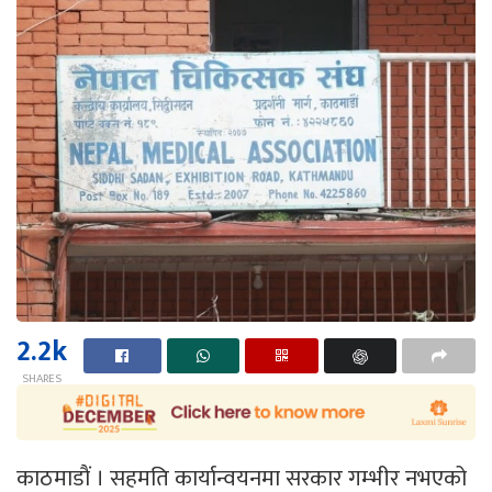
2.2k
SHARES
काठमाडाैं । सहमति कार्यान्वयनमा सरकार गम्भीर नभएको