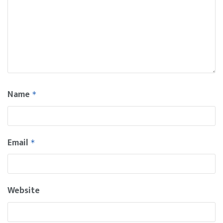
Name
*
Email
*
Website