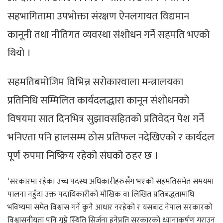
सहभागितामा उपभोक्ता संरक्षण ऐनलगायत विद्यमान
कानूनी तथा नीतिगत व्यवस्था संशोधन गर्ने सहमति भएको
थियो ।
सहमतिबमोजिम विभिन्न सरोकारवाला मन्त्रालयका
प्रतिनिधि सम्मिलित कार्यदलद्धारा कानून संशोधनको
विषयमा सात दिनभित्र सुझावसहितको प्रतिवेदन पेश गर्ने
भनिएता पनि हालसम्म ठोस प्रतिफल नदेखिएको र कार्यदल
पूर्ण रुपमा निष्क्रिय रहेको संघको ठहर छ ।
‘सरकारमा रहेका उच्च पदस्थ अधिकारीहरुसँग भएको सहमतिसमेत समयमा
पालना नहुँदा उक्त पदाधिकारीको मौखिक वा लिखित प्रतिबद्धतामाथि
भविष्यमा समेत विश्वास गर्ने कुनै आधार नरहेको र यसबाट नेपाल सरकारको
विश्वासनीयता पनि गुम्ने स्थिति सिर्जना हुनेप्रति सरकारको ध्यानाकर्षण गराउन