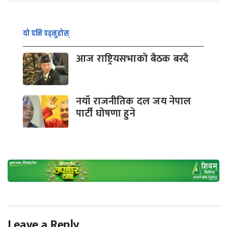
यो पनि पढ्नुहोस्
आज राष्ट्रियसभाको बैठक बस्दै
नयाँ राजनीतिक दल जय नेपाल
पार्टी घोषणा हुने
Leave a Reply