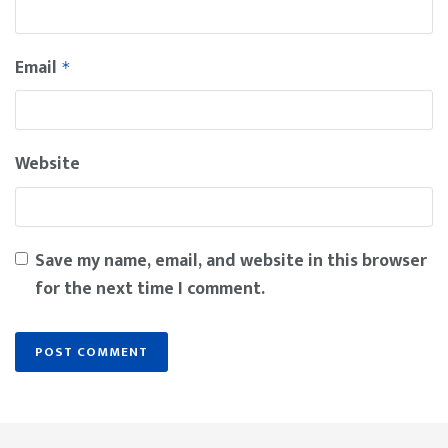
Email
*
Website
Save my name, email, and website in this browser
for the next time I comment.