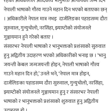
रहेका अधिकारीले आदिकवि भानुभक्त आचार्यको जन्म दिन
नेपाली भाषाको गौरव गाउने महान दिन भएको बताएका छन्
। अधिकारीले नेपाल मात्र नभइ दार्जलिङका पहाडसम्म दौरा
सुरुवाल, गुन्युचोलो, नरसिंहा, झ्याम्टोको संयोजनले
गुञ्जायमान हुने गरेको बताए ।
संसारभर नेपाली भाषाको र भानुभक्तको प्रशंसाको सुरुवात
हुनु अद्वितीय उदाहरण भएको अधिकारीको भनाइ छ । ‘भानु
जयन्ती केबल जन्मजयन्ती होइन, नेपाली भाषाको गौरव
गाउने महान दिन हो,’ उनले भने, ‘नेपाल मात्र होइन,
दार्जलिङका पहाडसम्म दौरा सुरुवाल, गुन्युचोलो, नरसिंहा,
झ्याम्टोको संयोजनले गुञ्जायमान हुनु र संसारभर नेपाली
भाषाको र भानुभक्तको प्रशंसाको शुरुवात हुनु अद्वितीय
उदाहरण हो ।