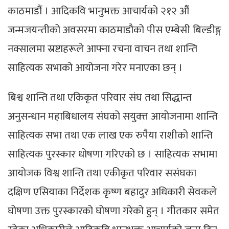
काठमाडौं । आदिकवि भानुभक्त आचार्यको २१२ औं
जन्मजयन्तीको अवसरमा काठमाडौको पीस एम्बेसी बिल्डीङ्ग
नक्सालमा स्रष्टाहरूले आफ्ना रचना वाचन तथा शान्ति
साहित्यक सभाको आयोजना गरेर मनाएका छन् ।
बिश्व शान्ति तथा एकिकृत परिवार संघ तथा सिद्धान्त
अनुसन्धान महाबिधालय संघको सयुक्त्त आयोजनामा शान्ति
साहित्यक सभा तथा एक लाख एक रुपैया राशीको शान्ति
साहित्यक पुरस्कार धोषणा गरिएको छ । साहित्यक सभामा
आयोजक विश्व शान्ति तथा एकीकृत परिवार ससंघका
दक्षिण एसियाका निर्देशक कृष्ण बहादुर अधिकारी सेवकले
घोषणा उक्त पुरस्कारको घोषणा गरेको हुन् । गीतकार समेत