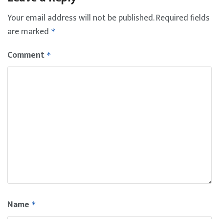
Your email address will not be published.
Required fields
are marked
*
Comment
*
Name
*