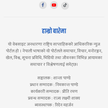
हाम्रो बारेमा
यो वेबसाइट जनधारणा राष्ट्रिय साप्ताहिकको आधिकारिक न्युज
पोर्टल हो । नेपाली भाषाको यो पोर्टलले समाचार, विचार, मनोरञ्जन,
खेल, विश्व, सूचना प्रविधि, भिडियो तथा जीवनका विभिन्न आयामका
समाचार र विश्लेषणलाई समेट्छ।
सञ्चालक : शान्ता पाण्डे
प्रधान सम्पादक : निमकान्त पाण्डे
कार्यकारी सम्पादक : प्रीति रमण
प्रवन्ध सम्पादक : राज्य लक्ष्मी शाक्य
ब्यवस्थापक : रिदेन महर्जन