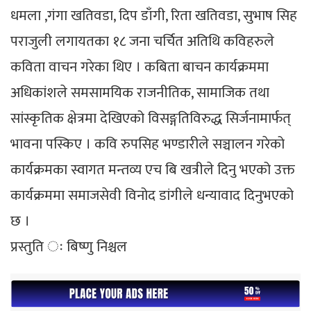
धमला ,गंगा खतिवडा, दिप डाँगी, रिता खतिवडा, सुभाष सिह
पराजुली लगायतका १८ जना चर्चित अतिथि कविहरुले
कविता वाचन गरेका थिए । कबिता बाचन कार्यक्रममा
अधिकांशले समसामयिक राजनीतिक, सामाजिक तथा
सांस्कृतिक क्षेत्रमा देखिएको विसङ्गतिविरुद्ध सिर्जनामार्फत्
भावना पस्किए । कवि रुपसिह भण्डारीले सञ्चालन गरेको
कार्यक्रमका स्वागत मन्तव्य एच बि खत्रीले दिनु भएको उक्त
कार्यक्रममा समाजसेवी विनोद डांगीले धन्यावाद दिनुभएको
छ ।
प्रस्तुति ः बिष्णु निश्चल