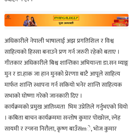
अधिकारीले नेपाली भाषालाई अझ प्रगतिशिल र विश्व
साहित्यको हिस्सा बनाउने प्रण गर्न जरुरी रहेको बताए ।
गीतकार अधिकारीले बिश्व शान्तिका अभियान्ता डा.सन म्याङ्ग
मुन र डा.हाक जा हान मुनको प्रेरणाा बाटै आपूले साहित्य
मार्फत शान्ति स्थापना गर्न सकियो भनेर शान्ति साहित्यक
सभाको घोष्णा गरेको जानकारी दिए ।
कार्यक्रमको प्रमुख आतिथ्यता भिम उप्रेतिले गर्नुभएको थियो
। कबिता बाचन कार्यक्रममा सन्तोष कुमार पोखरेल, स्नेह
सायमी र रन्जना निरौला, कृष्ण बाउँसmे, भोज कुमार