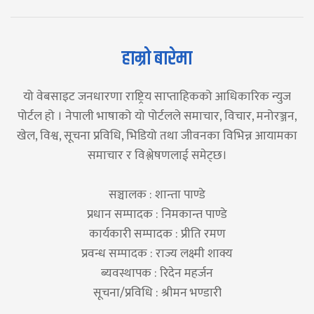
हाम्रो बारेमा
यो वेबसाइट जनधारणा राष्ट्रिय साप्ताहिकको आधिकारिक न्युज
पोर्टल हो । नेपाली भाषाको यो पोर्टलले समाचार, विचार, मनोरञ्जन,
खेल, विश्व, सूचना प्रविधि, भिडियो तथा जीवनका विभिन्न आयामका
समाचार र विश्लेषणलाई समेट्छ।
सञ्चालक : शान्ता पाण्डे
प्रधान सम्पादक : निमकान्त पाण्डे
कार्यकारी सम्पादक : प्रीति रमण
प्रवन्ध सम्पादक : राज्य लक्ष्मी शाक्य
ब्यवस्थापक : रिदेन महर्जन
सूचना/प्रविधि : श्रीमन भण्डारी