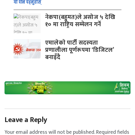
यो पनि पढ्नुहोस्
नेकपा(बहुमत)ले असोज ५ देखि
१० मा राष्ट्रिय सम्मेलन गर्ने
एमालेकाे पार्टी सदस्यता
प्रणालीला पूर्णरूपमा ‘डिजिटल’
बनाइँदै
Leave a Reply
Your email address will not be published.
Required fields