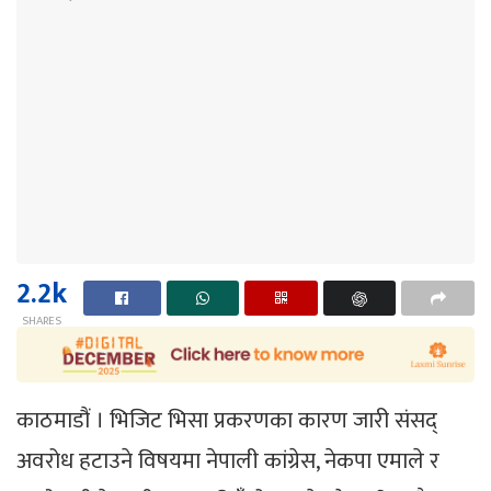
2.2k
SHARES
काठमाडौं । भिजिट भिसा प्रकरणका कारण जारी संसद्
अवरोध हटाउने विषयमा नेपाली कांग्रेस, नेकपा एमाले र