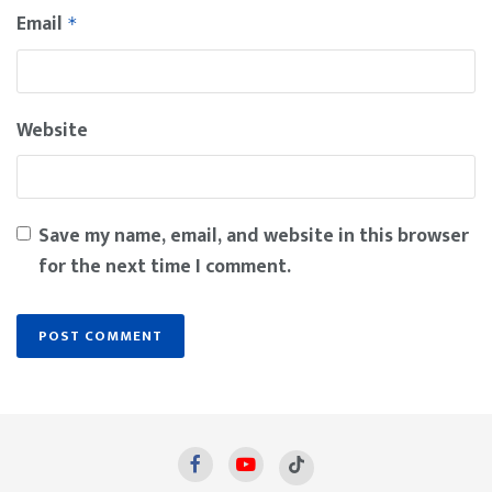
Email
*
Website
Save my name, email, and website in this browser
for the next time I comment.