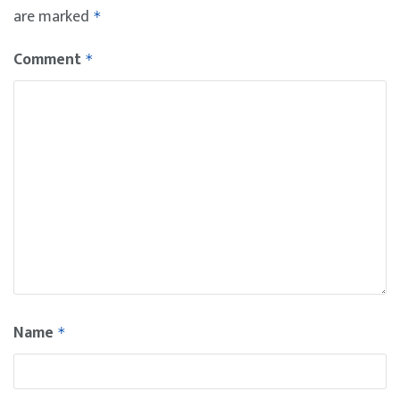
are marked
*
Comment
*
Name
*