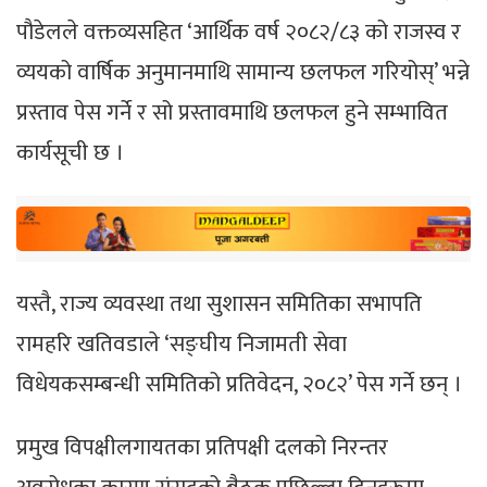
पौडेलले वक्तव्यसहित ‘आर्थिक वर्ष २०८२/८३ को राजस्व र
व्ययको वार्षिक अनुमानमाथि सामान्य छलफल गरियोस्’ भन्ने
प्रस्ताव पेस गर्ने र सो प्रस्तावमाथि छलफल हुने सम्भावित
कार्यसूची छ ।
यस्तै, राज्य व्यवस्था तथा सुशासन समितिका सभापति
रामहरि खतिवडाले ‘सङ्घीय निजामती सेवा
विधेयकसम्बन्धी समितिको प्रतिवेदन, २०८२’ पेस गर्ने छन् ।
प्रमुख विपक्षीलगायतका प्रतिपक्षी दलको निरन्तर