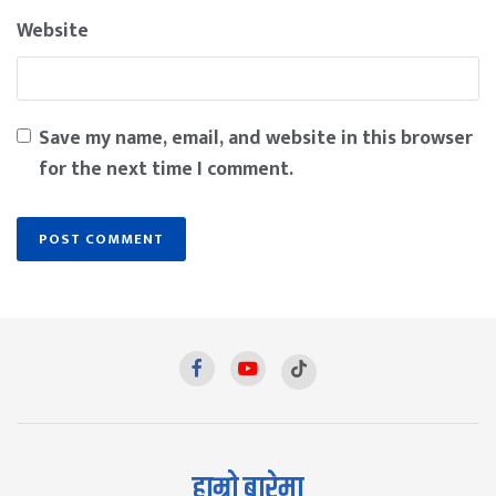
Website
Save my name, email, and website in this browser
for the next time I comment.
हाम्रो बारेमा