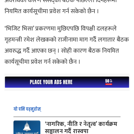
अवरोधका कारण संसद्को बैठक पछिल्ला दिनहरूमा
नियमित कार्यसूचीमा प्रवेश गर्न सकेको छैन ।
‘भिजिट भिसा’ प्रकरणमा मुछिएपछि विपक्षी दलहरूले
गृहमन्त्री रमेश लेखकको राजीनामा माग गर्दै लगातार बैठक
अवरुद्ध गर्दै आएका छन् । सोही कारण बैठक नियमित
कार्यसूचीमा प्रवेश गर्न सकेको छैन ।
यो पनि पढ्नुहोस्
‘नागरिक, नीति र नेतृत्व’ कार्यक्रम
सञ्चालन गर्दै रास्वपा