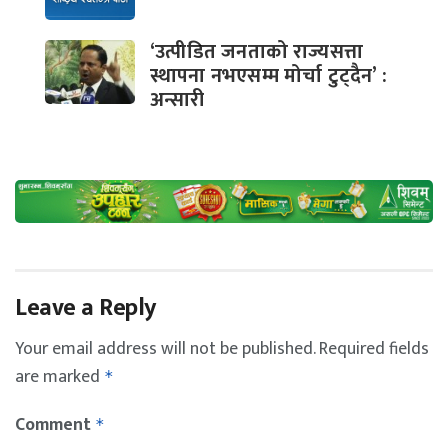
‘उत्पीडित जनताको राज्यसत्ता
स्थापना नभएसम्म मोर्चा टुट्दैन’ :
अन्सारी
Leave a Reply
Your email address will not be published.
Required fields
are marked
*
Comment
*