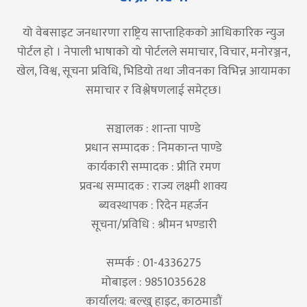
यो वेबसाइट जनधारणा राष्ट्रिय साप्ताहिकको आधिकारिक न्युज
पोर्टल हो । नेपाली भाषाको यो पोर्टलले समाचार, विचार, मनोरञ्जन,
खेल, विश्व, सूचना प्रविधि, भिडियो तथा जीवनका विभिन्न आयामका
समाचार र विश्लेषणलाई समेट्छ।
सञ्चालक : शान्ता पाण्डे
प्रधान सम्पादक : निमकान्त पाण्डे
कार्यकारी सम्पादक : प्रीति रमण
प्रवन्ध सम्पादक : राज्य लक्ष्मी शाक्य
ब्यवस्थापक : रिदेन महर्जन
सूचना/प्रविधि : श्रीमन भण्डारी
सम्पर्क : 01-4336275
मोबाइल : 9851035628
कार्यालय: बल्खु हाइट, काठमाडौं