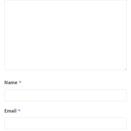
Name
*
Email
*