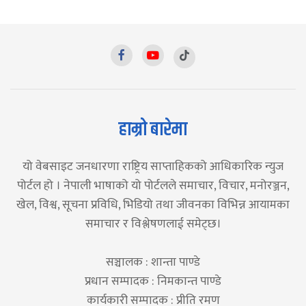
हाम्रो बारेमा
यो वेबसाइट जनधारणा राष्ट्रिय साप्ताहिकको आधिकारिक न्युज
पोर्टल हो । नेपाली भाषाको यो पोर्टलले समाचार, विचार, मनोरञ्जन,
खेल, विश्व, सूचना प्रविधि, भिडियो तथा जीवनका विभिन्न आयामका
समाचार र विश्लेषणलाई समेट्छ।
सञ्चालक : शान्ता पाण्डे
प्रधान सम्पादक : निमकान्त पाण्डे
कार्यकारी सम्पादक : प्रीति रमण