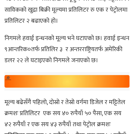
साविकको खुद्रा बिक्री मूल्यमा प्रतिलिटर रु एक र पेट्रोलमा
प्रतिलिटर २ बढाएको हो।
निगमले हवाई इन्धनको मूल्य भने घटाएको छ। हवाई इन्धन
९आन्तरिक०तर्फ प्रतिलिर ३ र अन्तरराष्ट्रियतर्फ अमेरिकी
डलर २२ ले घटाइएको निगमले जनाएको छ।
मूल्य बढेसँगै पहिलो, दोस्रो र तेस्रो वर्गमा डिजेल र मट्टितेल
क्रमशः प्रतिलिटर एक सय ४० रुपैयाँ ५० पैसा, एक सय
४२ रुपैयाँ र एक सय ४३ रुपैयाँ तथा पेट्रोल क्रमशः