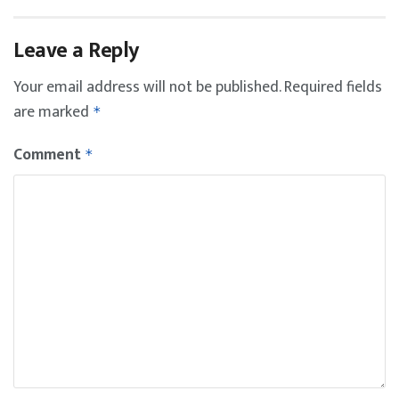
Leave a Reply
Your email address will not be published.
Required fields
are marked
*
Comment
*