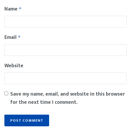
Name
*
Email
*
Website
Save my name, email, and website in this browser
for the next time I comment.