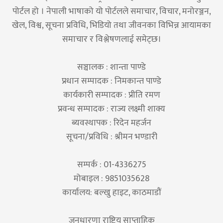
पोर्टल हो । नेपाली भाषाको यो पोर्टलले समाचार, विचार, मनोरञ्जन,
खेल, विश्व, सूचना प्रविधि, भिडियो तथा जीवनका विभिन्न आयामका
समाचार र विश्लेषणलाई समेट्छ।
सञ्चालक : शान्ता पाण्डे
प्रधान सम्पादक : निमकान्त पाण्डे
कार्यकारी सम्पादक : प्रीति रमण
प्रवन्ध सम्पादक : राज्य लक्ष्मी शाक्य
ब्यवस्थापक : रिदेन महर्जन
सूचना/प्रविधि : श्रीमन भण्डारी
सम्पर्क : 01-4336275
मोबाइल : 9851035628
कार्यालय: बल्खु हाइट, काठमाडौं
जनधारणा राष्ट्रिय साप्ताहिक