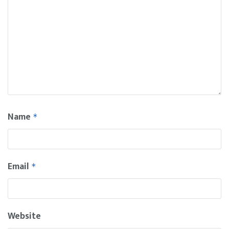
Name
*
Email
*
Website