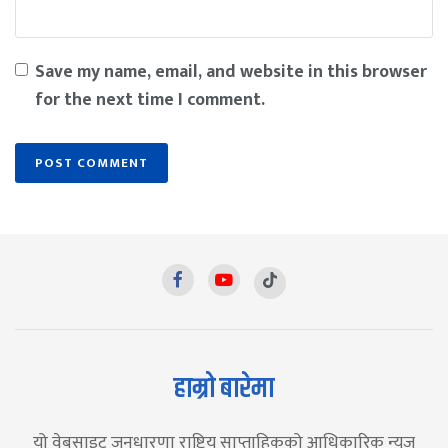
Save my name, email, and website in this browser
for the next time I comment.
हाम्रो बारेमा
यो वेबसाइट जनधारणा राष्ट्रिय साप्ताहिकको आधिकारिक न्युज