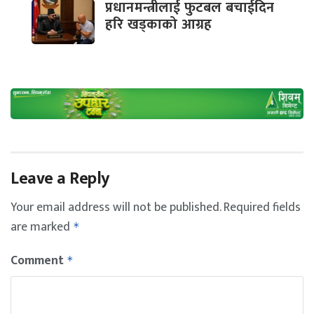
प्रधानमन्त्रीलाई फुटबल बचाईदिन
हरि खड्काको आग्रह
Leave a Reply
Your email address will not be published.
Required fields
are marked
*
Comment
*