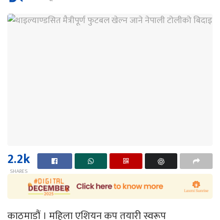
2.2k
SHARES
काठमाडौं । महिला एशियन कप तयारी स्वरूप