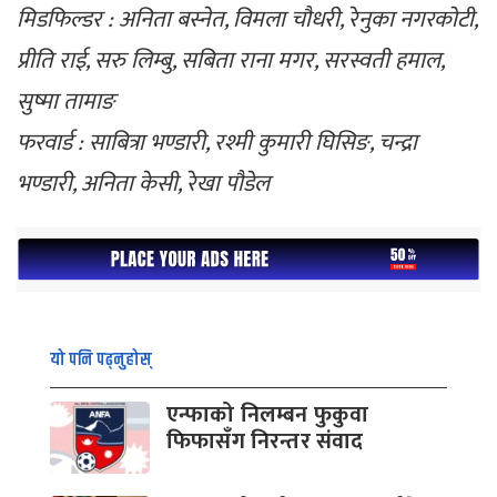
मिडफिल्डर : अनिता बस्नेत, विमला चौधरी, रेनुका नगरकोटी,
प्रीति राई, सरु लिम्बु, सबिता राना मगर, सरस्वती हमाल,
सुष्मा तामाङ
फरवार्ड : साबित्रा भण्डारी, रश्मी कुमारी घिसिङ, चन्द्रा
भण्डारी, अनिता केसी, रेखा पौडेल
यो पनि पढ्नुहोस्
एन्फाको निलम्बन फुकुवा
फिफासँग निरन्तर संवाद