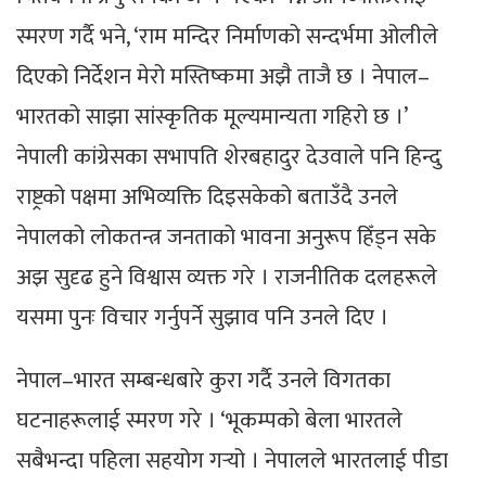
स्मरण गर्दै भने, ‘राम मन्दिर निर्माणको सन्दर्भमा ओलीले
दिएको निर्देशन मेरो मस्तिष्कमा अझै ताजै छ । नेपाल–
भारतको साझा सांस्कृतिक मूल्यमान्यता गहिरो छ ।’
नेपाली कांग्रेसका सभापति शेरबहादुर देउवाले पनि हिन्दु
राष्ट्रको पक्षमा अभिव्यक्ति दिइसकेको बताउँदै उनले
नेपालको लोकतन्त्र जनताको भावना अनुरूप हिँड्न सके
अझ सुदृढ हुने विश्वास व्यक्त गरे । राजनीतिक दलहरूले
यसमा पुनः विचार गर्नुपर्ने सुझाव पनि उनले दिए ।
नेपाल–भारत सम्बन्धबारे कुरा गर्दै उनले विगतका
घटनाहरूलाई स्मरण गरे । ‘भूकम्पको बेला भारतले
सबैभन्दा पहिला सहयोग गर्‍यो । नेपालले भारतलाई पीडा