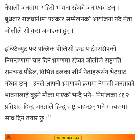
नेपाली जनतामा गहिरो भावना रहेको जनाएका छन् ।
बुधवार राजधानीमा पत्रकार सम्मेलनको आयोजना गर्दै नेता
जोलीले सो कुरा जनाएका हुन् ।
इन्स्टिच्युट फर पब्लिक पोलिसी एन्ड पार्टनरसिपको
निमन्त्रणामा चार दिने भ्रमणमा रहेका जोलीले राष्ट्रपति
रामचन्द्र पौडेल, विभिन्न दलका शीर्ष नेताहरूसँग भेटघाट
गरेका छन् । उनले आफ्नो भ्रमणको क्रममा नेपाली जनताको
भावनालाई बुझ्ने मौका पाएको भन्दै भने– ‘नेपालका ८१.२
प्रतिशत हिन्दु जनताले हिन्दु राष्ट्र चाहन्छन् भने म त्यसमा
साथ दिन तयार छु ।’’