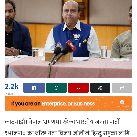
2.2k
SHARES
काठमाडौं। नेपाल भ्रमणमा रहेका भारतीय जनता पार्टी
९भाजपा० का वरिष्ठ नेता विजय जोलीले हिन्दु राष्ट्रका लागि