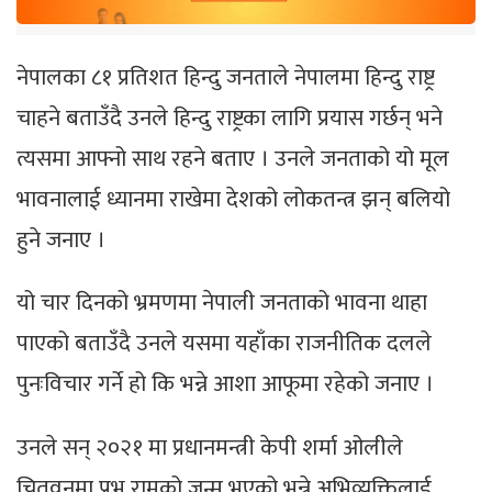
नेपालका ८१ प्रतिशत हिन्दु जनताले नेपालमा हिन्दु राष्ट्र
चाहने बताउँदै उनले हिन्दु राष्ट्रका लागि प्रयास गर्छन् भने
त्यसमा आफ्नो साथ रहने बताए । उनले जनताको यो मूल
भावनालाई ध्यानमा राखेमा देशको लोकतन्त्र झन् बलियो
हुने जनाए ।
यो चार दिनको भ्रमणमा नेपाली जनताको भावना थाहा
पाएको बताउँदै उनले यसमा यहाँका राजनीतिक दलले
पुनःविचार गर्ने हो कि भन्ने आशा आफूमा रहेको जनाए ।
उनले सन् २०२१ मा प्रधानमन्त्री केपी शर्मा ओलीले
चितवनमा प्रभु रामको जन्म भएको भन्ने अभिव्यक्तिलाई