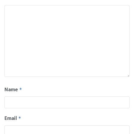
Name
*
Email
*