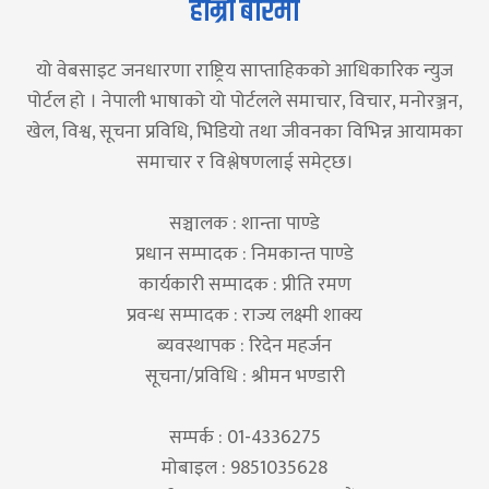
हाम्रो बारेमा
यो वेबसाइट जनधारणा राष्ट्रिय साप्ताहिकको आधिकारिक न्युज
पोर्टल हो । नेपाली भाषाको यो पोर्टलले समाचार, विचार, मनोरञ्जन,
खेल, विश्व, सूचना प्रविधि, भिडियो तथा जीवनका विभिन्न आयामका
समाचार र विश्लेषणलाई समेट्छ।
सञ्चालक : शान्ता पाण्डे
प्रधान सम्पादक : निमकान्त पाण्डे
कार्यकारी सम्पादक : प्रीति रमण
प्रवन्ध सम्पादक : राज्य लक्ष्मी शाक्य
ब्यवस्थापक : रिदेन महर्जन
सूचना/प्रविधि : श्रीमन भण्डारी
सम्पर्क : 01-4336275
मोबाइल : 9851035628