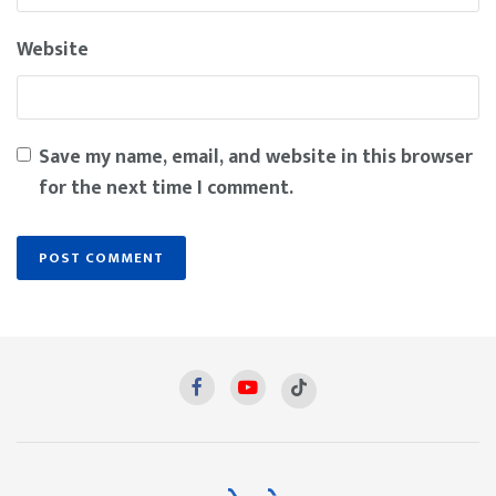
Website
Save my name, email, and website in this browser
for the next time I comment.