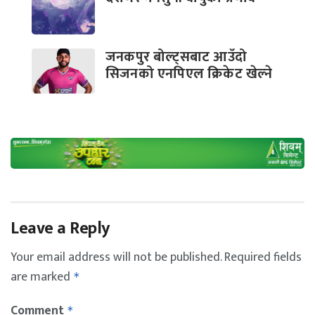
जनकपुर बोल्ट्सबाट आउँदो
सिजनको एनपिएल क्रिकेट खेल्ने
Leave a Reply
Your email address will not be published.
Required fields
are marked
*
Comment
*