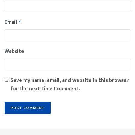
Email
*
Website
Save my name, email, and website in this browser
for the next time I comment.