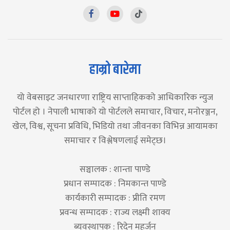
हाम्रो बारेमा
यो वेबसाइट जनधारणा राष्ट्रिय साप्ताहिकको आधिकारिक न्युज
पोर्टल हो । नेपाली भाषाको यो पोर्टलले समाचार, विचार, मनोरञ्जन,
खेल, विश्व, सूचना प्रविधि, भिडियो तथा जीवनका विभिन्न आयामका
समाचार र विश्लेषणलाई समेट्छ।
सञ्चालक : शान्ता पाण्डे
प्रधान सम्पादक : निमकान्त पाण्डे
कार्यकारी सम्पादक : प्रीति रमण
प्रवन्ध सम्पादक : राज्य लक्ष्मी शाक्य
ब्यवस्थापक : रिदेन महर्जन