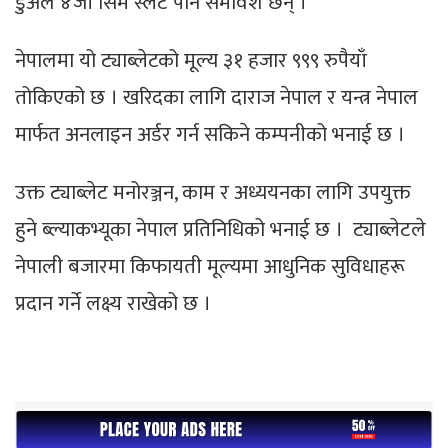
डुअल ४जी सिम स्लट पनि समावेश छन् ।
नेपालमा यो ट्याब्लेटको मूल्य ३१ हजार ९९९ रुपैयाँ
तोकिएको छ । खरिदका लागि दाराज नेपाल र यन्त्र नेपाल
मार्फत अनलाइन अर्डर गर्न सकिने कम्पनीको भनाई छ ।
उक्त ट्याब्लेट मनोरञ्जन, काम र अध्ययनका लागि उपयुक्त
हुने ब्ल्याकभ्यूका नेपाल प्रतिनिधिको भनाई छ । ट्याब्लेटले
नेपाली बजारमा किफायती मूल्यमा आधुनिक सुविधाहरू
प्रदान गर्ने लक्ष्य राखेको छ ।