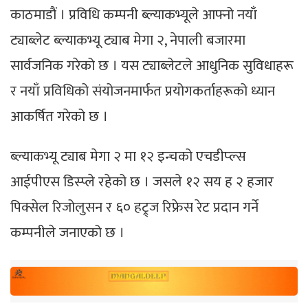
काठमाडाैं । प्रविधि कम्पनी ब्ल्याकभ्यूले आफ्नो नयाँ
ट्याब्लेट ब्ल्याकभ्यू ट्याब मेगा २, नेपाली बजारमा
सार्वजनिक गरेको छ । यस ट्याब्लेटले आधुनिक सुविधाहरू
र नयाँ प्रविधिको संयोजनमार्फत प्रयोगकर्ताहरूको ध्यान
आकर्षित गरेको छ ।
ब्ल्याकभ्यू ट्याब मेगा २ मा १२ इन्चको एचडीप्ल्स
आईपीएस डिस्प्ले रहेको छ । जसले १२ सय ह २ हजार
पिक्सेल रिजोलुसन र ६० हट्र्ज रिफ्रेस रेट प्रदान गर्ने
कम्पनीले जनाएको छ ।