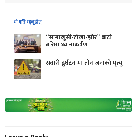
यो पनि पढ्नुहोस्
“सामाखुसी-टोखा-झोर” बाटो
बारेमा ध्यानाकर्षण
सवारी दुर्घटनामा तीन जनाको मृत्यु