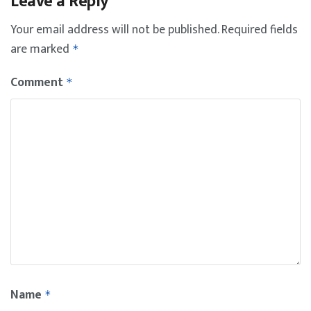
Leave a Reply
Your email address will not be published.
Required fields
are marked
*
Comment
*
Name
*