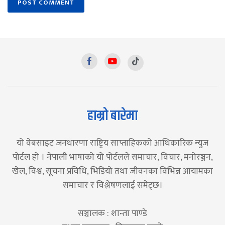
हाम्रो बारेमा
यो वेबसाइट जनधारणा राष्ट्रिय साप्ताहिकको आधिकारिक न्युज
पोर्टल हो । नेपाली भाषाको यो पोर्टलले समाचार, विचार, मनोरञ्जन,
खेल, विश्व, सूचना प्रविधि, भिडियो तथा जीवनका विभिन्न आयामका
समाचार र विश्लेषणलाई समेट्छ।
सञ्चालक : शान्ता पाण्डे