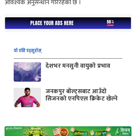
आवश्यक अनुसन्धान गरिरहेको छ ।
यो पनि पढ्नुहोस्
देशभर मनसुनी वायुको प्रभाव
जनकपुर बोल्ट्सबाट आउँदो
सिजनको एनपिएल क्रिकेट खेल्ने