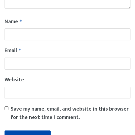
Name
*
Email
*
Website
Save my name, email, and website in this browser
for the next time I comment.