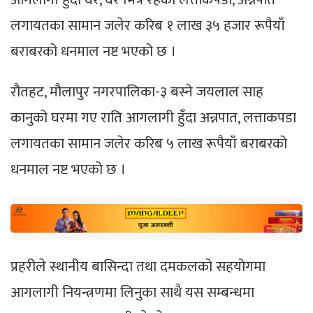
लगायतका सामान जलेर करिब १ लाख ३५ हजार रूपैयाँ
बराबरको धनमाल नष्ट भएको छ ।
रौतहट, मौलापुर नगरपालिका-३ बस्ने जयलाल साह
कानुको घरमा गए राति आगलागी हुँदा अन्नपात, लत्ताकपडा
लगायतका सामान जलेर करिब ५ लाख रूपैयाँ बराबरको
धनमाल नष्ट भएको छ ।
प्रहरीले स्थानीय बासिन्दा तथा दमकलको सहयोगमा
आगलागी नियन्त्रणमा लिनुका साथै यस सम्बन्धमा