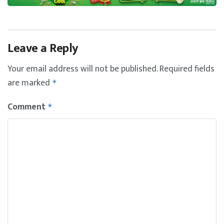
Leave a Reply
Your email address will not be published.
Required fields
are marked
*
Comment
*