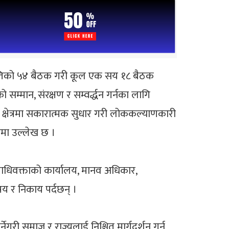
ितिको ५४ बैठक गरी कूल एक सय १८ बैठक
्मान, संरक्षण र सम्वर्द्धन गर्नका लागि
क्षेत्रमा सकारात्मक सुधार गरी लोककल्याणकारी
नमा उल्लेख छ ।
यायाधिवक्ताको कार्यालय, मानव अधिकार,
िषय र निकाय पर्दछन् ।
ेगरी समाज र राज्यलाई निश्चित मार्गदर्शन गर्न