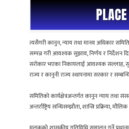
त्यसैगरी कानुन, न्याय तथा मानव अधिकार सम
सम्पन्न गरी आवश्यक सुझाव, निर्णय र निर्देशन 
सरोकार भएका निकायलाई आवश्यक सल्लाह, सुझाव 
राज्य र कानुनी राज्य स्थापनामा सरकार र सम्बन
समितिको कार्यक्षेत्रअन्तर्गत कानुन न्याय तथा स
अन्तर्राष्ट्रिय सन्धिसम्झौता, शान्त्रि प्रक्रिय
मुलुकको शासकीय गतिविधि सञ्चालन गर्ने प्रधानमन्