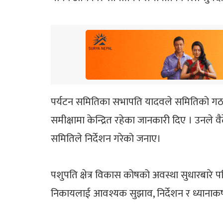
पर्यटन समितिका सभापति यादवले समितिको गठन भ
समीक्षामा केन्द्रित रहेका जानकारी दिए । उनले 
समितिले निर्देशन गरेको जनाए।
पशुपति क्षेत्र विकास कोषको अवस्था सुधारबारे पन
निकायलाई आवश्यक सुझाव, निर्देशन र ध्यानाक