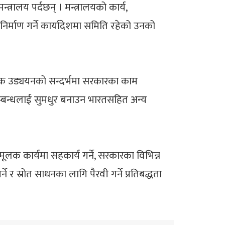
न्त्रालय पर्दछन् । मन्त्रालयको कार्य,
िर्माण गर्ने कार्यादेशमा समिति रहेको उनको
िक उड्ययनको सन्दर्भमा सरकारका काम
्बन्धलाई सुमधुर बनाउन भारतसहित अन्य
 कार्यमा सहकार्य गर्ने, सरकारका विभिन्न
 र स्रोत साधनका लागि पैरवी गर्ने प्रतिबद्धता