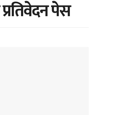
 प्रतिवेदन पेस