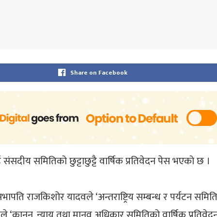
Share on Facebook
सदीय समितिको छुट्टाछुट्टै वार्षिक प्रतिवेदन पेस भएको छ ।
 सभापति राजकिशोर यादवले ‘अन्तराष्ट्रिय सम्बन्ध र पर्यटन समिति
कानुन, न्याय तथा मानव अधिकार समितिको वार्षिक प्रतिवेदन, २