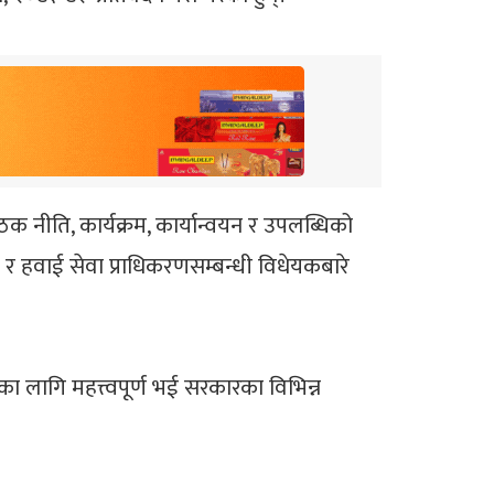
नीति, कार्यक्रम, कार्यान्वयन र उपलब्धिको
ण र हवाई सेवा प्राधिकरणसम्बन्धी विधेयकबारे
का लागि महत्त्वपूर्ण भई सरकारका विभिन्न