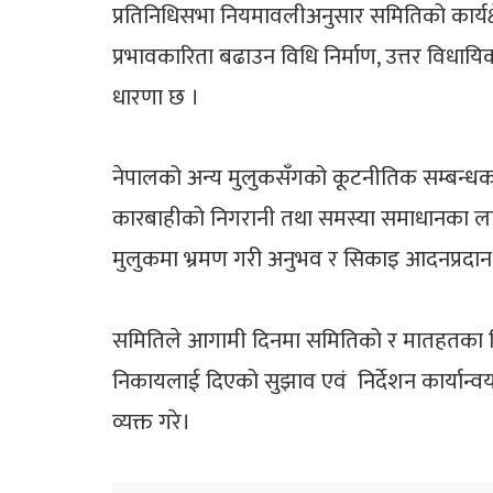
प्रतिनिधिसभा नियमावलीअनुसार समितिको कार्यक्षेत्रभ
प्रभावकारिता बढाउन विधि निर्माण, उत्तर विधाय
धारणा छ ।
नेपालको अन्य मुलुकसँगको कूटनीतिक सम्बन्धक
कारबाहीको निगरानी तथा समस्या समाधानका लाग
मुलुकमा भ्रमण गरी अनुभव र सिकाइ आदनप्रदा
समितिले आगामी दिनमा समितिको र मातहतका निक
निकायलाई दिएको सुझाव एवं निर्देशन कार्यान्वयनल
व्यक्त गरे।