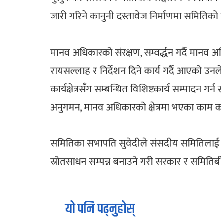
जारी गरिने कानुनी दस्तावेज निर्माणमा समितिको 
मानव अधिकारको संरक्षण, सम्वर्द्धन गर्दै मानव
रायसल्लाह र निर्देशन दिने कार्य गर्दै आएको 
कार्यक्षेत्रसँग सम्बन्धित विशिष्टकार्य सम्पा
अनुगमन, मानव अधिकारको क्षेत्रमा भएका का
समितिका सभापति सुवेदीले संसदीय समितिलाई आ
स्रोतसाधन सम्पन्न बनाउने गरी सरकार र समितिब
यो पनि पढ्नुहोस्