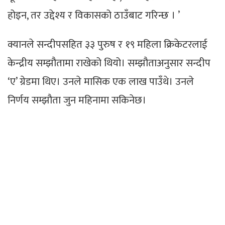
होइन, तर उद्देश्य र विकासको ठाउँबाट गरिन्छ । ’
क्यानले सन्दीपसहित ३३ पुरुष र १९ महिला क्रिकेटरलाई
केन्द्रीय सम्झौतामा राखेको थियो। सम्झौताअनुसार सन्दीप
‘ए’ ग्रेडमा थिए। उनले मासिक एक लाख पाउँथे। उनले
निर्णय सम्झौता जुन महिनामा सकिनेछ।