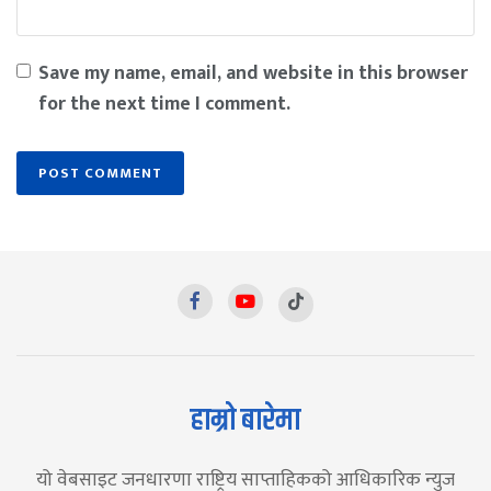
Save my name, email, and website in this browser
for the next time I comment.
हाम्रो बारेमा
यो वेबसाइट जनधारणा राष्ट्रिय साप्ताहिकको आधिकारिक न्युज