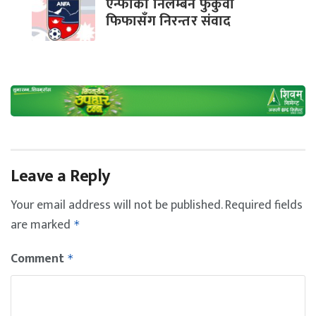
एन्फाको निलम्बन फुकुवा
फिफासँग निरन्तर संवाद
Leave a Reply
Your email address will not be published.
Required fields
are marked
*
Comment
*