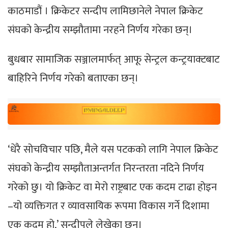
काठमाडौं । क्रिकेटर सन्दीप लामिछानेले नेपाल क्रिकेट
संघको केन्द्रीय सम्झौतामा नरहने निर्णय गरेका छन्।
बुधबार सामाजिक सञ्जालमार्फत् आफू सेन्ट्रल कन्ट्रयाक्टबाट
बाहिरिने निर्णय गरेको बताएका छन्।
‘धेरै सोचविचार पछि, मैले यस पटकको लागि नेपाल क्रिकेट
संघको केन्द्रीय सम्झौताअन्तर्गत निरन्तरता नदिने निर्णय
गरेको छु। यो क्रिकेट वा मेरो राष्ट्रबाट एक कदम टाढा होइन
–यो व्यक्तिगत र व्यावसायिक रूपमा विकास गर्ने दिशामा
एक कदम हो,’ सन्दीपले लेखेका छन्।