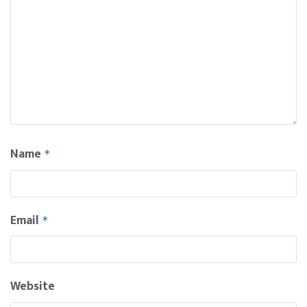
Name
*
Email
*
Website