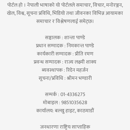
पोर्टल हो । नेपाली भाषाको यो पोर्टलले समाचार, विचार, मनोरञ्जन,
खेल, विश्व, सूचना प्रविधि, भिडियो तथा जीवनका विभिन्न आयामका
समाचार र विश्लेषणलाई समेट्छ।
सञ्चालक : शान्ता पाण्डे
प्रधान सम्पादक : निमकान्त पाण्डे
कार्यकारी सम्पादक : प्रीति रमण
प्रवन्ध सम्पादक : राज्य लक्ष्मी शाक्य
ब्यवस्थापक : रिदेन महर्जन
सूचना/प्रविधि : श्रीमन भण्डारी
सम्पर्क : 01-4336275
मोबाइल : 9851035628
कार्यालय: बल्खु हाइट, काठमाडौं
जनधारणा राष्ट्रिय साप्ताहिक