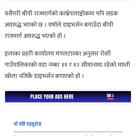
यसैगरी बीपी राजमार्गको काभ्रेपलाञ्चोकमा पनि सडक
अवरुद्ध भएको छ । वर्षाले डाइभर्सन बगाउँदा बीपी
राजमार्ग अवरुद्ध भएको हो ।
इलाका प्रहरी कार्यालय मंगलटारका अनुसार रोशी
गाउँपालिकाको वडा नम्बर ११ र १२ सीमानामा रहेको माम्ती
खोला नजिकै डाइभर्सन बगाएको हो ।
यो पनि पढ्नुहोस्