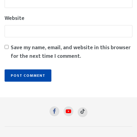
Website
Save my name, email, and website in this browser
for the next time I comment.