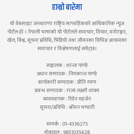
हाम्रो बारेमा
यो वेबसाइट जनधारणा राष्ट्रिय साप्ताहिकको आधिकारिक न्युज
पोर्टल हो । नेपाली भाषाको यो पोर्टलले समाचार, विचार, मनोरञ्जन,
खेल, विश्व, सूचना प्रविधि, भिडियो तथा जीवनका विभिन्न आयामका
समाचार र विश्लेषणलाई समेट्छ।
सञ्चालक : शान्ता पाण्डे
प्रधान सम्पादक : निमकान्त पाण्डे
कार्यकारी सम्पादक : प्रीति रमण
प्रवन्ध सम्पादक : राज्य लक्ष्मी शाक्य
ब्यवस्थापक : रिदेन महर्जन
सूचना/प्रविधि : श्रीमन भण्डारी
सम्पर्क : 01-4336275
मोबाइल : 9851035628