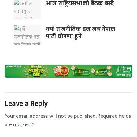
आज राष्ट्रियसभाको बैठक बस्दै
नयाँ राजनीतिक दल जय नेपाल
पार्टी घोषणा हुने
Leave a Reply
Your email address will not be published.
Required fields
are marked
*