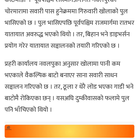
चोरमारामा सवारी पास हुनेक्रममा गिरुवारी खोलाको पुल
भासिएको छ । पुल भासिएपछि पूर्वपश्चिम राजमार्गमा रातभर
यातायात अवरुद्ध भएको थियो । तर, बिहान भने डाइभर्सन
प्रयोग गरेर यातायात सञ्चालनको तयारी गरिएको छ ।
प्रहरी कार्यालय नवलपुका अनुसार खोलामा पानी कम
भएकाले वैकल्पिक बाटो बनाएर साना सवारी साधन
सञ्चालन गरिएको छ । तर, ठूला र धेरै लोड भएका गाडी भने
बाटोमै रोकिएका छन् । यसअघि दुम्कीवासको फलामे पुल
पनि भाँचिएको थियो ।