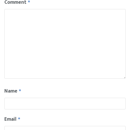
Comment
*
Name
*
Email
*