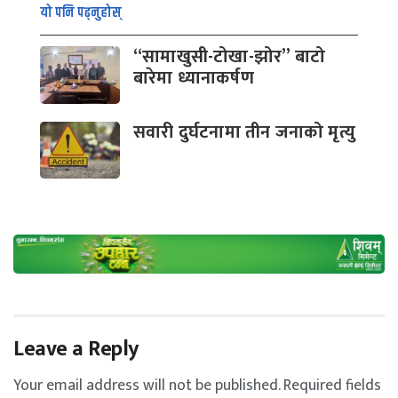
यो पनि पढ्नुहोस्
“सामाखुसी-टोखा-झोर” बाटो
बारेमा ध्यानाकर्षण
सवारी दुर्घटनामा तीन जनाको मृत्यु
Leave a Reply
Your email address will not be published.
Required fields