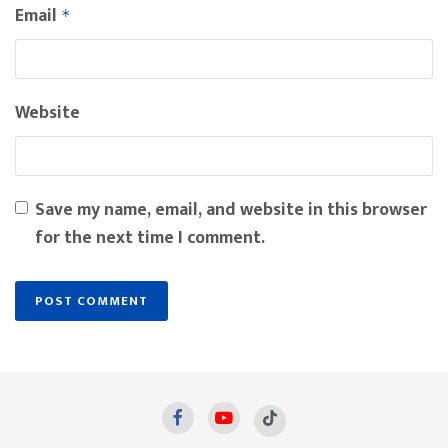
Email
*
Website
Save my name, email, and website in this browser
for the next time I comment.