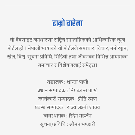
हाम्रो बारेमा
यो वेबसाइट जनधारणा राष्ट्रिय साप्ताहिकको आधिकारिक न्युज
पोर्टल हो । नेपाली भाषाको यो पोर्टलले समाचार, विचार, मनोरञ्जन,
खेल, विश्व, सूचना प्रविधि, भिडियो तथा जीवनका विभिन्न आयामका
समाचार र विश्लेषणलाई समेट्छ।
सञ्चालक : शान्ता पाण्डे
प्रधान सम्पादक : निमकान्त पाण्डे
कार्यकारी सम्पादक : प्रीति रमण
प्रवन्ध सम्पादक : राज्य लक्ष्मी शाक्य
ब्यवस्थापक : रिदेन महर्जन
सूचना/प्रविधि : श्रीमन भण्डारी