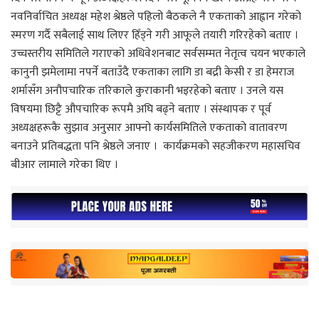
नवनिर्वाचित अध्यक्ष महेश श्रेष्ठले पहिलो बैठकले नै एकताको आह्वान गरेको
स्मरण गर्दै सबैलाई साथ लिएर हिँड्ने गरी आफूले तयारी गरिरहेको बताए ।
उच्चस्तरीय समितिले गराएको अधिवेशनबाट सर्वसम्मत नेतृत्व चयन भएकाले
कानुनी झमेलामा नपर्ने बताउँदै एकताका लागि डा बद्री केसी र डा हेमराज
शर्मासँग अनौपचारिक तरिकाले कुराकानी भइरहेको बताए । उनले यस
विषयमा छिट्टै औपचारिक रूपमै अघि बढ्ने बताए । संस्थापक र पूर्व
अध्यक्षहरूकै सुझाव अनुसार आफ्नो कार्यसमितिले एकताको वातावरण
बनाउने प्रतिबद्धता पनि श्रेष्ठले जनाए । कार्यक्रमको सहजीकरण महासचिव
बीआर लामाले गरेका थिए ।