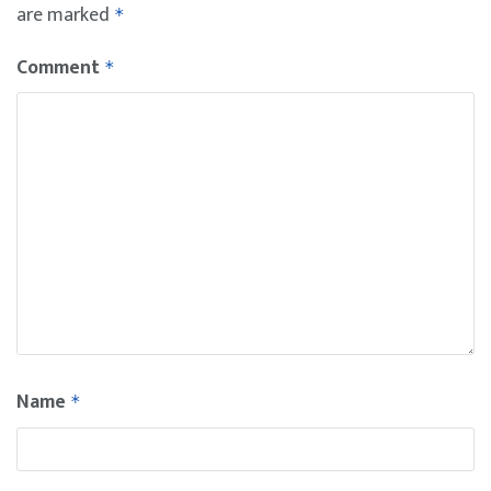
are marked
*
Comment
*
Name
*