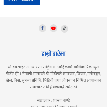
हाम्रो बारेमा
यो वेबसाइट जनधारणा राष्ट्रिय साप्ताहिकको आधिकारिक न्युज
पोर्टल हो । नेपाली भाषाको यो पोर्टलले समाचार, विचार, मनोरञ्जन,
खेल, विश्व, सूचना प्रविधि, भिडियो तथा जीवनका विभिन्न आयामका
समाचार र विश्लेषणलाई समेट्छ।
सञ्चालक : शान्ता पाण्डे