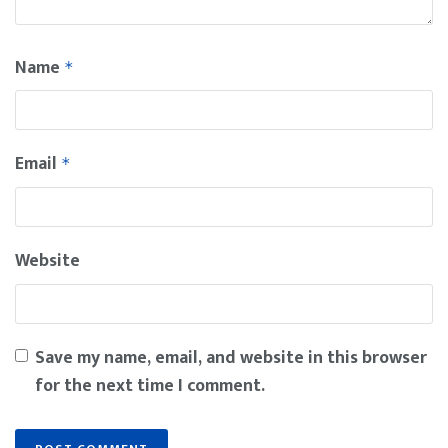
Name
*
Email
*
Website
Save my name, email, and website in this browser
for the next time I comment.