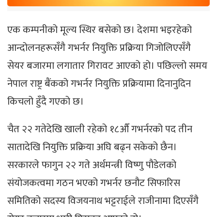
एक कम्पनीको मूल्य स्थिर बसेको छ। देशमा भइरहेको
आन्दोलनहरूसँगै गभर्नर नियुक्ति प्रक्रिया गिजोलिएसँगै
सेयर बजारमा लगातार गिरावट आएको हो। पछिल्लो समय
नेपाल राष्ट्र बैंकको गभर्नर नियुक्ति प्रक्रियामा दिनानुदिन
किचलो हुँदै गएको छ।
चैत २२ गतेदेखि खाली रहेको १८औँ गभर्नरको पद तीन
सातादेखि नियुक्ति प्रक्रिया अघि बढ्न सकेको छैन।
सरकारले फागुन २२ गते अर्थमन्त्री विष्णु पौडेलको
संयोजकत्वमा गठन भएको गभर्नर छनौट सिफारिस
समितिको सदस्य विजयनाथ भट्टराईले राजीनामा दिएसँगै