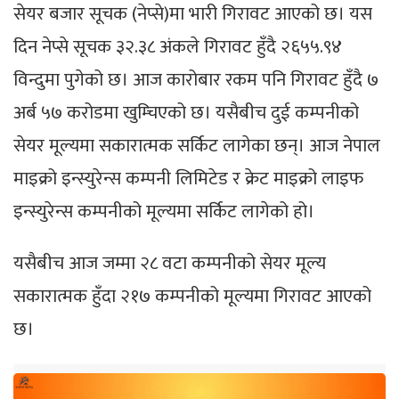
सेयर बजार सूचक (नेप्से)मा भारी गिरावट आएको छ। यस
दिन नेप्से सूचक ३२.३८ अंकले गिरावट हुँदै २६५५.९४
विन्दुमा पुगेको छ। आज कारोबार रकम पनि गिरावट हुँदै ७
अर्ब ५७ करोडमा खुम्चिएको छ। यसैबीच दुई कम्पनीको
सेयर मूल्यमा सकारात्मक सर्किट लागेका छन्। आज नेपाल
माइक्रो इन्स्युरेन्स कम्पनी लिमिटेड र क्रेट माइक्रो लाइफ
इन्स्युरेन्स कम्पनीको मूल्यमा सर्किट लागेको हो।
यसैबीच आज जम्मा २८ वटा कम्पनीको सेयर मूल्य
सकारात्मक हुँदा २१७ कम्पनीको मूल्यमा गिरावट आएको
छ।