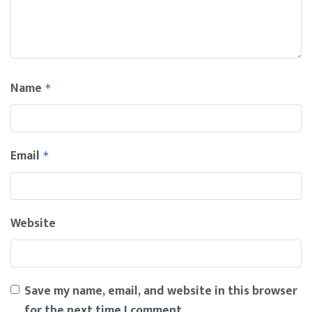
Name
*
Email
*
Website
Save my name, email, and website in this browser
for the next time I comment.