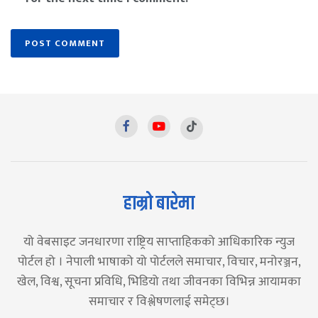
हाम्रो बारेमा
यो वेबसाइट जनधारणा राष्ट्रिय साप्ताहिकको आधिकारिक न्युज
पोर्टल हो । नेपाली भाषाको यो पोर्टलले समाचार, विचार, मनोरञ्जन,
खेल, विश्व, सूचना प्रविधि, भिडियो तथा जीवनका विभिन्न आयामका
समाचार र विश्लेषणलाई समेट्छ।