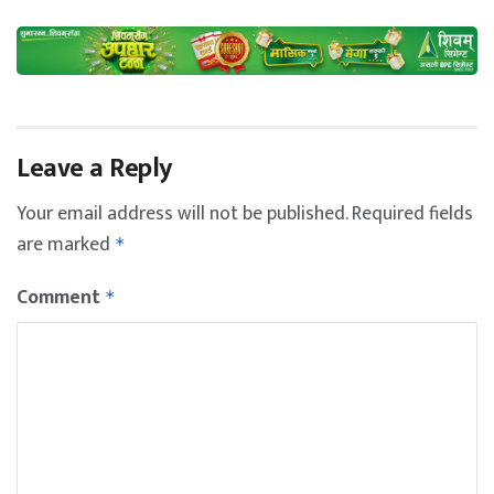
Leave a Reply
Your email address will not be published.
Required fields
are marked
*
Comment
*