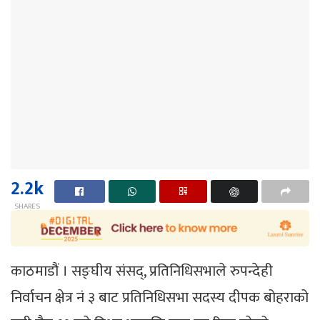
2.2k
SHARES
काठमाडौं । सङ्घीय संसद्, प्रतिनिधिसभाले रुपन्देही
निर्वाचन क्षेत्र नं ३ बाट प्रतिनिधिसभा सदस्य दीपक बोहराको