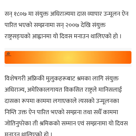
सन् १८०७ मा संयुक्त अधिराज्यमा दास व्यापार उन्मूलन ऐन
पारित भएको सम्झनामा सन् २००७ देखि संयुक्त
राष्ट्रसङ्घको आह्वानमा यो दिवस मनाउन थालिएको हो ।
विशेषगरी अफ्रिकी मुलुकहरूबाट श्रमका लागि संयुक्त
अधिराज्य, अमेरिकालगायत विकसित राष्ट्रले मानिसलाई
दासका रूपमा काममा लगाएकाले त्यसको उन्मूलनका
निम्ति उक्त ऐन पारित भएको सम्झना तथा सधैँ काममा
जोतिनुपरेका ती श्रमिकको सम्मान एवं सम्झनामा यो दिवस
मनाउन थालिएको हो ।