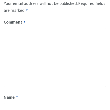
Your email address will not be published.
Required fields
are marked
*
Comment
*
Name
*