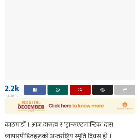
2.2k
SHARES
काठमाडौं । आज दासत्व र ‘ट्रान्सएटलान्टिक’ दास
व्यापारपीडितहरूको अन्तर्राष्ट्रिय स्मृति दिवस हो ।