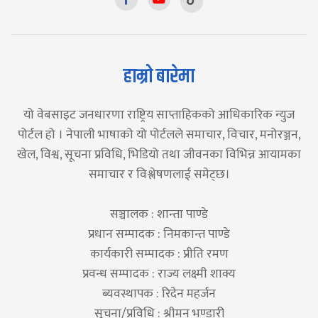
हाम्रो बारेमा
यो वेबसाइट जनधारणा राष्ट्रिय साप्ताहिकको आधिकारिक न्युज
पोर्टल हो । नेपाली भाषाको यो पोर्टलले समाचार, विचार, मनोरञ्जन,
खेल, विश्व, सूचना प्रविधि, भिडियो तथा जीवनका विभिन्न आयामका
समाचार र विश्लेषणलाई समेट्छ।
सञ्चालक : शान्ता पाण्डे
प्रधान सम्पादक : निमकान्त पाण्डे
कार्यकारी सम्पादक : प्रीति रमण
प्रवन्ध सम्पादक : राज्य लक्ष्मी शाक्य
ब्यवस्थापक : रिदेन महर्जन
सूचना/प्रविधि : श्रीमन भण्डारी