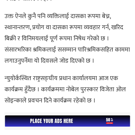
उक्त ऐनले कुनै पनि व्यक्तिलाई दासका रूपमा बेच्न,
स्थानान्तरण, प्रयोग वा दासका रूपमा व्यवहार गर्न, खरिद
बिक्री र विनिमयलाई पूर्ण रूपमा निषेध गरेको छ ।
संसारभरिका श्रमिकलाई ससम्मान पारिश्रमिकसहित काममा
लगाउनुपर्नेमा यो दिवसले जोड दिएको छ ।
न्युयोर्कस्थित राष्ट्रसङ्घीय प्रधान कार्यालयमा आज एक
कार्यक्रम हुँदैछ । कार्यक्रममा नोबेल पुरस्कार विजेता ओल
सोइन्काले प्रवचन दिने कार्यक्रम रहेकाे छ ।