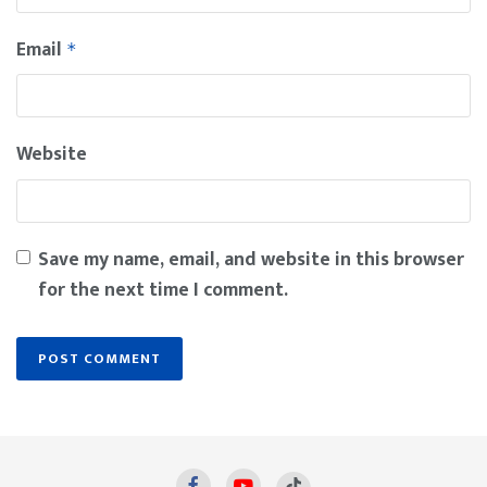
Email
*
Website
Save my name, email, and website in this browser
for the next time I comment.