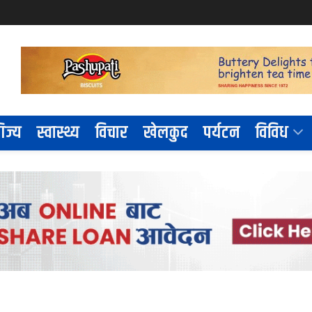
िज्य
स्वास्थ्य
विचार
खेलकुद
पर्यटन
विविध