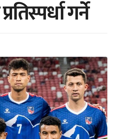
िस्पर्धा गर्ने