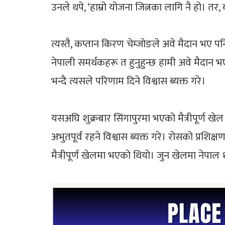
उनले थपे, ‘हाम्रो योजना जित्नका लागि नै हो। तर
त्यस्तै, कप्तान किरण चेम्जोङले अवे मैदान भए प
नेपाली समर्थकहरू त हुनुहुन्छ हामी अवे मैदान भ
भन्दै त्यसले परिणाम दिने विश्वास ब्यक्त गरे।
यसअघि शुक्रबार सिंगापुरमा भएको मैत्रीपूर्ण खे
अभुतपूर्व रहने विश्वास ब्यक्त गरे। रोसको प्रशिक
मैत्रीपूर्ण खेलमा भएको थियो। जुन खेलमा नेपाल