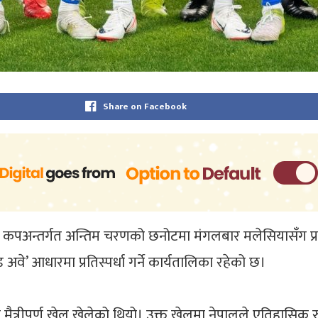
Share on Facebook
अन्तर्गत अन्तिम चरणको छनोटमा मंगलबार मलेसियासँग प्रतिस्
’ आधारमा प्रतिस्पर्धा गर्ने कार्यतालिका रहेको छ।
 मैत्रीपूर्ण खेल खेलेको थियो। उक्त खेलमा नेपालले एतिहासिक