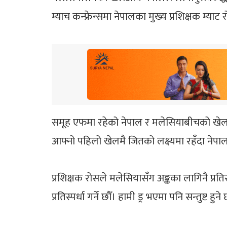
म्याच कन्फ्रेन्समा नेपालका मुख्य प्रशिक्षक म्य
समूह एफमा रहेको नेपाल र मलेसियाबीचको खेल इब्
आफ्नो पहिलो खेलमै जितको लक्ष्यमा रहँदा नेपाल 
प्रशिक्षक रोसले मलेसियासँग अङ्कका लागिनै प्रतिस
प्रतिस्पर्धा गर्ने छौँ। हामी ड्र भएमा पनि सन्तुष्ट हुने 