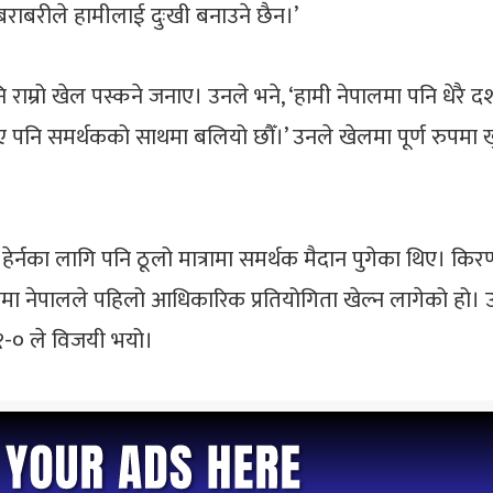
, बराबरीले हामीलाई दुःखी बनाउने छैन।’
नि राम्रो खेल पस्कने जनाए। उनले भने, ‘हामी नेपालमा पनि धेरै
ए पनि समर्थकको साथमा बलियो छौँ।’ उनले खेलमा पूर्ण रुपमा खु
ल हेर्नका लागि पनि ठूलो मात्रामा समर्थक मैदान पुगेका थिए। 
्षणमा नेपालले पहिलो आधिकारिक प्रतियोगिता खेल्न लागेको हो। उनक
 १-० ले विजयी भयो।