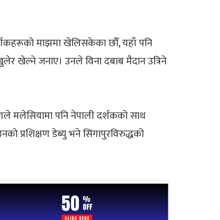
 दर्शकहरूको माझमा खेलिसकेका छौँ, यहाँ पनि
लेर खेल्ने जनाए। उनले विना दबाब मैदान उत्रिने
किरणले मलेसियामा पनि नेपाली दर्शकको साथ
ो प्रशिक्षण डेब्यु भने सिंगापुरविरुद्धको