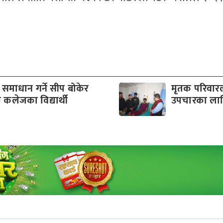
ा समाधान गर्ने सीप बोकेर
मृतक परिवार
कलेजका विद्यार्थी
उपचारका लाग