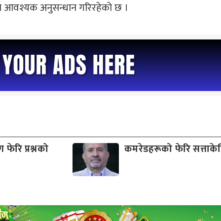
मा आवश्यक अनुसन्धान गरिरहेको छ ।
फेरि प्रश्नको
कमरेडहरूको फेरि सत्ताकेन्