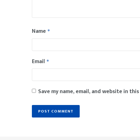
Name
*
Email
*
Save my name, email, and website in this