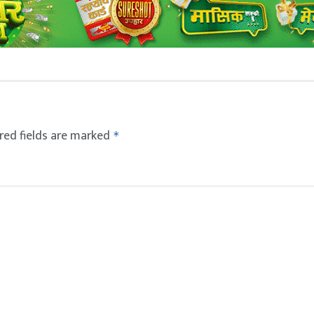
red fields are marked
*