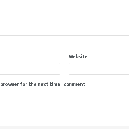
Website
 browser for the next time I comment.