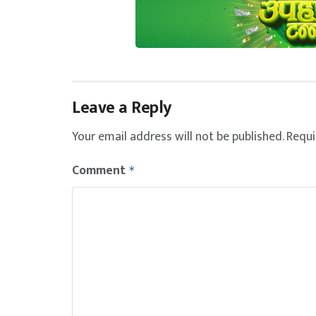
Leave a Reply
Your email address will not be published.
Requi
Comment
*