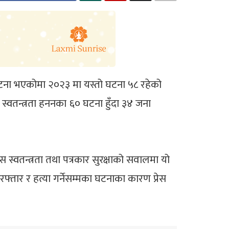
० घटना भएकोमा २०२३ मा यस्तो घटना ५८ रहेको
्वतन्त्रता हननका ६० घटना हुँदा ३४ जना
स्वतन्त्रता तथा पत्रकार सुरक्षाको सवालमा यो
फ्तार र हत्या गर्नेसम्मका घटनाका कारण प्रेस