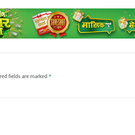
red fields are marked
*