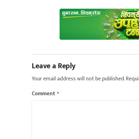
Leave a Reply
Your email address will not be published.
Requi
Comment
*