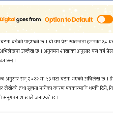
का घटना बढेको पाइएको छ । यो वर्ष प्रेस स्वतन्त्रता हननका ६
अभिलेखमा उल्लेख छ । अनुगमन शाखाका अनुसार यस वर्ष प्रेस स
का छन् ।
खका अनुसार सन् २०२२ मा ५३ वटा घटना भएको अभिलेख छ । प्रेस 
र लेखेको तथा सूचना मागेका कारण पत्रकारमाथि धम्की दिने, गिर
खिएको अनुगमन शाखाले जनाएको छ ।