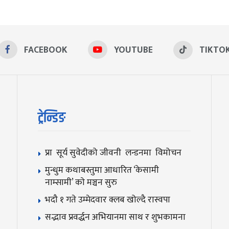
FACEBOOK
YOUTUBE
TIKTO
ट्रेन्डिङ
प्रा सूर्य सुवेदीको जीवनी लन्डनमा विमोचन
मुन्धुम कथाबस्तुमा आधारित ‘केसामी
नाम्सामी’ काे मञ्चन सुरु
भदौ १ गते उम्मेदवार क्लब खोल्दै रास्वपा
सद्भाव प्रवर्द्धन अभियानमा साथ र शुभकामना