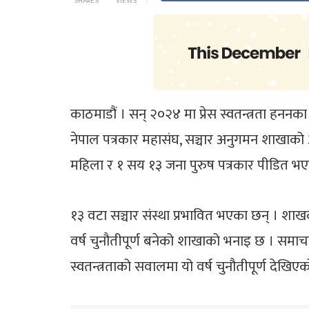
SHARES
VIEWS
काठमाडौं । सन् २०२४ मा प्रेस स्वतन्त्रता हनन
नेपाल पत्रकार महासंघ, सञ्चार अनुगमन शाखाको 
महिला र १ सय १३ जना पुरुष पत्रकार पीडित भए
१३ वटा सञ्चार संस्था प्रभावित भएका छन् । शा
वर्ष चुनौतीपूर्ण बनेको शाखाको भनाइ छ । समाचा
स्वतन्त्रताको सवालमा यो वर्ष चुनौतीपूर्ण दे