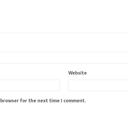
Website
 browser for the next time I comment.