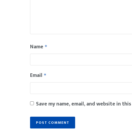
Name
*
Email
*
Save my name, email, and website in this