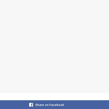
Share on Facebook