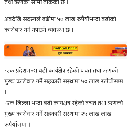
तथा ऋणको सीमा तोकेको छ ।
अबदेखि सदस्यले बढीमा ५० लाख रुपैयाँभन्दा बढीको
कारोबार गर्न नपाउने व्यवस्था छ ।
-एक प्रदेशभन्दा बढी कार्यक्षेत्र रहेको बचत तथा ऋणको
मुख्य कारोवार गर्ने सहकारी संस्थामा ५० लाख रूपैयाँसम्म
।
-एक जिल्ला भन्दा बढी कार्यक्षेत्र रहेको बचत तथा ऋणको
मुख्य कारोवार गर्ने सहकारी संस्थामा २५ लाख लाख
रूपैयाँसम्म ।