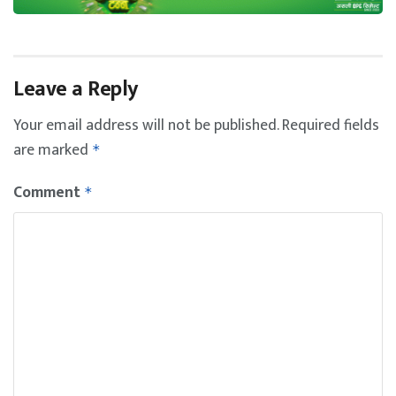
Leave a Reply
Your email address will not be published.
Required fields
are marked
*
Comment
*