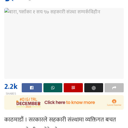
2.2k
SHARES
काठमाडौं । सरकारले सहकारी संस्थामा व्यक्तिगत बचत