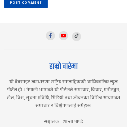
हाम्रो बारेमा
यो वेबसाइट जनधारणा राष्ट्रिय साप्ताहिकको आधिकारिक न्युज
पोर्टल हो । नेपाली भाषाको यो पोर्टलले समाचार, विचार, मनोरञ्जन,
खेल, विश्व, सूचना प्रविधि, भिडियो तथा जीवनका विभिन्न आयामका
समाचार र विश्लेषणलाई समेट्छ।
सञ्चालक : शान्ता पाण्डे