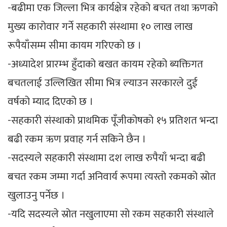
-बढीमा एक जिल्ला भित्र कार्यक्षेत्र रहेको बचत तथा ऋणको
मुख्य कारोवार गर्ने सहकारी संस्थामा १० लाख लाख
रूपैयाँसम्म सीमा कायम गरिएको छ ।
-अध्यादेश प्रारम्भ हुँदाको बखत कायम रहेको ब्यक्तिगत
बचतलाई उल्लिखित सीमा भित्र ल्याउन सरकारले दुई
वर्षको म्याद दिएको छ ।
-सहकारी संस्थाको प्राथमिक पूँजीकोषको १५ प्रतिशत भन्दा
बढी रकम ऋण प्रवाह गर्न सकिने छैन ।
-सदस्यले सहकारी संस्थामा दश लाख रुपैयाँ भन्दा बढी
बचत रकम जम्मा गर्दा अनिवार्य रूपमा त्यस्तो रकमको स्रोत
खुलाउनु पर्नेछ ।
-यदि सदस्यले स्रोत नखुलाएमा सो रकम सहकारी संस्थाले