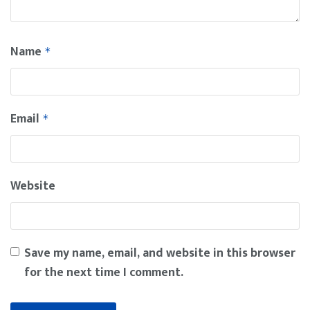
Name
*
Email
*
Website
Save my name, email, and website in this browser
for the next time I comment.