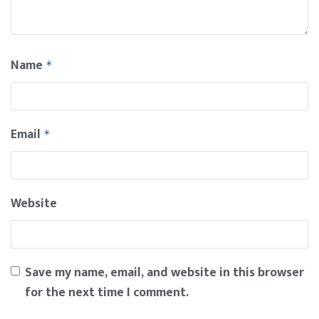
Name
*
Email
*
Website
Save my name, email, and website in this browser
for the next time I comment.