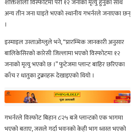
शक्तिशाली विस्फोटमा परी १२ जनाको मृत्यु हुनुका साथै
अन्य तीन जना घाइते भएको स्थानीय गभर्नरले जनाएका छन्
।
इस्माइल उस्ताओग्लुले भने, “प्रारम्भिक जानकारी अनुसार
बालिकेसिरको कारेसी जिल्लामा भएको विस्फोटमा १२
जनाको मृत्यु भएको छ ।” फुटेजमा प्लान्ट बाहिर छरिएका
काँच र धातुका टुक्राहरू देखाइएको थियो ।
गभर्नरले विस्फोट बिहान ८ः२५ बजे प्लान्टको एक भागमा
भएको बताए, जसले गर्दा भवनको केही भाग ध्वस्त भएको