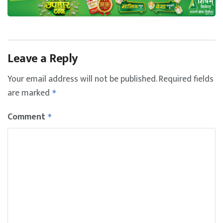
Leave a Reply
Your email address will not be published.
Required fields
are marked
*
Comment
*