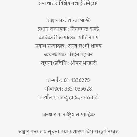
समाचार र विश्लेषणलाई समेट्छ।
सञ्चालक : शान्ता पाण्डे
प्रधान सम्पादक : निमकान्त पाण्डे
कार्यकारी सम्पादक : प्रीति रमण
प्रवन्ध सम्पादक : राज्य लक्ष्मी शाक्य
ब्यवस्थापक : रिदेन महर्जन
सूचना/प्रविधि : श्रीमन भण्डारी
सम्पर्क : 01-4336275
मोबाइल : 9851035628
कार्यालय: बल्खु हाइट, काठमाडौं
जनधारणा राष्ट्रिय साप्ताहिक
सञ्चार मन्त्रालय सूचना तथा प्रशारण बिभाग दर्ता नम्बर: