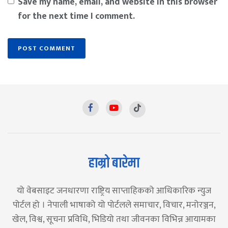
Save my name, email, and website in this browser
for the next time I comment.
हाम्रो बारेमा
यो वेबसाइट जनधारणा राष्ट्रिय साप्ताहिकको आधिकारिक न्युज
पोर्टल हो । नेपाली भाषाको यो पोर्टलले समाचार, विचार, मनोरञ्जन,
खेल, विश्व, सूचना प्रविधि, भिडियो तथा जीवनका विभिन्न आयामका