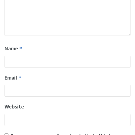
Name
*
Email
*
Website