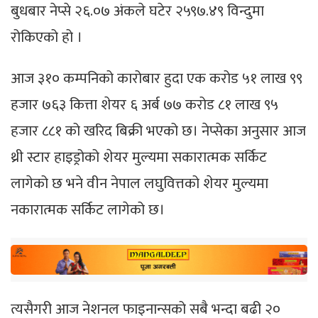
बुधबार नेप्से २६.०७ अंकले घटेर २५९७.४९ विन्दुमा
रोकिएको हो ।
आज ३१० कम्पनिको कारोबार हुदा एक करोड ५१ लाख ९९
हजार ७६३ कित्ता शेयर ६ अर्ब ७७ करोड ८१ लाख ९५
हजार ८८१ को खरिद बिक्री भएको छ। नेप्सेका अनुसार आज
थ्री स्टार हाइड्रोको शेयर मुल्यमा सकारात्मक सर्किट
लागेको छ भने वीन नेपाल लघुवित्तको शेयर मुल्यमा
नकारात्मक सर्किट लागेको छ।
त्यसैगरी आज नेशनल फाइनान्सको सबै भन्दा बढी २०