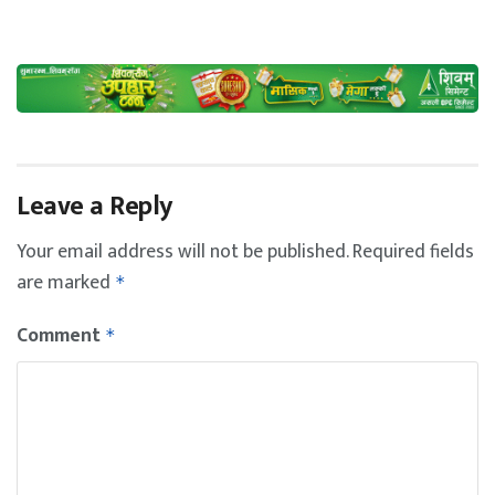
Leave a Reply
Your email address will not be published.
Required fields
are marked
*
Comment
*