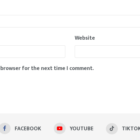
Website
 browser for the next time I comment.
FACEBOOK
YOUTUBE
TIKTO