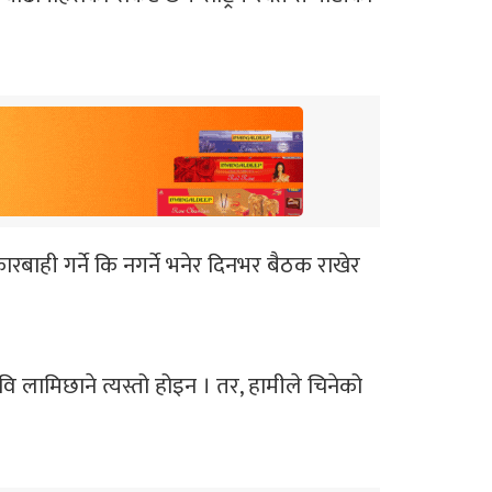
रबाही गर्ने कि नगर्ने भनेर दिनभर बैठक राखेर
 लामिछाने त्यस्तो होइन । तर, हामीले चिनेको