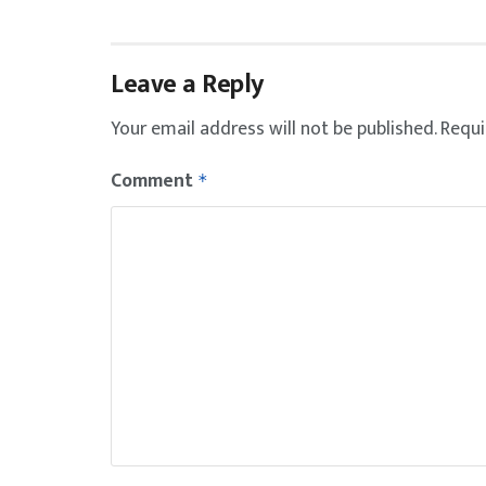
Leave a Reply
Your email address will not be published.
Requi
Comment
*