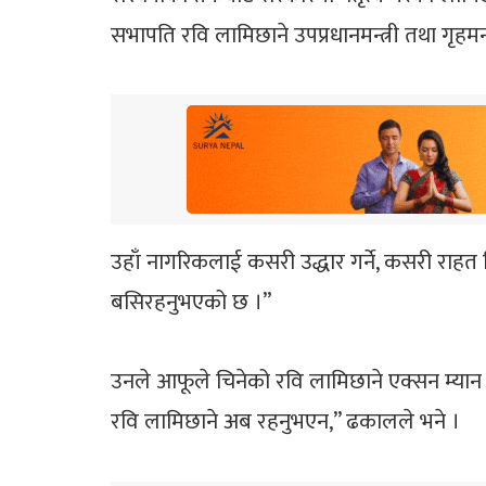
सभापति रवि लामिछाने उपप्रधानमन्त्री तथा गृहमन्त्र
उहाँ नागरिकलाई कसरी उद्धार गर्ने, कसरी राहत द
बसिरहनुभएको छ ।”
उनले आफूले चिनेको रवि लामिछाने एक्सन म्यान 
रवि लामिछाने अब रहनुभएन,” ढकालले भने ।