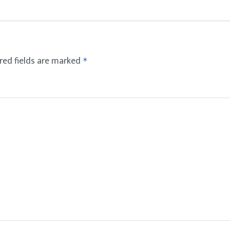
red fields are marked
*