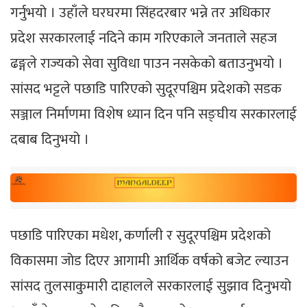
गर्नुभयो । उहाँले घरघरमा सिंहदरबार भन्ने तर अधिकार
प्रदेश सरकारलाई नदिने काम गरिएकाले जनताले सहज
ढङ्गले राज्यको सेवा सुविधा पाउन नसकेको बताउनुभयो ।
सांसद भट्टले पछाडि पारिएको सुदूरपश्चिम प्रदेशको सडक
सञ्जाल निर्माणमा विशेष ध्यान दिन पनि सङ्घीय सरकारलाई
दबाब दिनुभयो ।
पछाडि पारिएका मधेश, कर्णाली र सुदूरपश्चिम प्रदेशको
विकासमा जोड दिएर आगामी आर्थिक वर्षको बजेट ल्याउन
सांसद तुलसाकुमारी दाहालले सरकारलाई सुझाव दिनुभयो