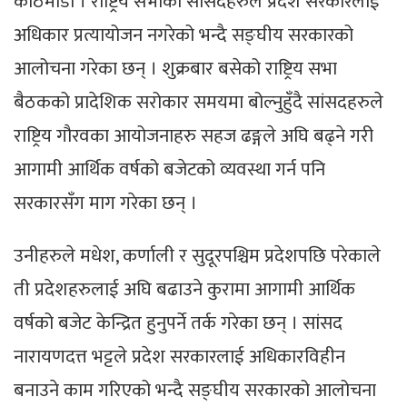
काठमाडौं । राष्ट्रिय सभाका सांसदहरुले प्रदेश सरकारलाई
अधिकार प्रत्यायोजन नगरेको भन्दै सङ्घीय सरकारको
आलोचना गरेका छन् । शुक्रबार बसेको राष्ट्रिय सभा
बैठकको प्रादेशिक सरोकार समयमा बोल्नुहुँदै सांसदहरुले
राष्ट्रिय गौरवका आयोजनाहरु सहज ढङ्गले अघि बढ्ने गरी
आगामी आर्थिक वर्षको बजेटको व्यवस्था गर्न पनि
सरकारसँग माग गरेका छन् ।
उनीहरुले मधेश, कर्णाली र सुदूरपश्चिम प्रदेशपछि परेकाले
ती प्रदेशहरुलाई अघि बढाउने कुरामा आगामी आर्थिक
वर्षको बजेट केन्द्रित हुनुपर्ने तर्क गरेका छन् । सांसद
नारायणदत्त भट्टले प्रदेश सरकारलाई अधिकारविहीन
बनाउने काम गरिएको भन्दै सङ्घीय सरकारको आलोचना