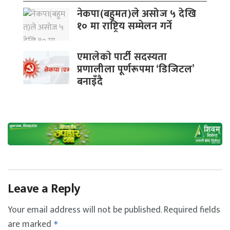
नेकपा(बहुमत)ले असोज ५ देखि
१० मा राष्ट्रिय सम्मेलन गर्ने
एमालेकाे पार्टी सदस्यता
प्रणालीला पूर्णरूपमा ‘डिजिटल’
बनाइँदै
Leave a Reply
Your email address will not be published.
Required fields
are marked
*