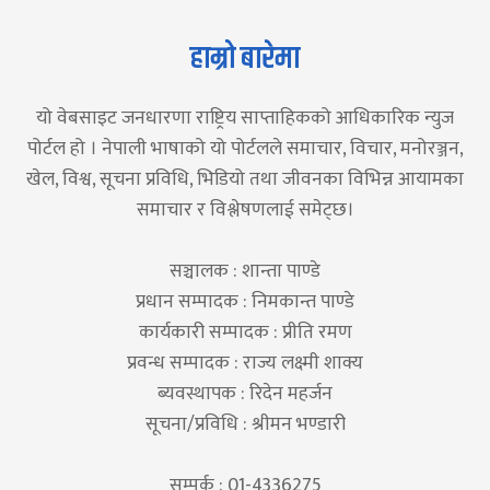
हाम्रो बारेमा
यो वेबसाइट जनधारणा राष्ट्रिय साप्ताहिकको आधिकारिक न्युज
पोर्टल हो । नेपाली भाषाको यो पोर्टलले समाचार, विचार, मनोरञ्जन,
खेल, विश्व, सूचना प्रविधि, भिडियो तथा जीवनका विभिन्न आयामका
समाचार र विश्लेषणलाई समेट्छ।
सञ्चालक : शान्ता पाण्डे
प्रधान सम्पादक : निमकान्त पाण्डे
कार्यकारी सम्पादक : प्रीति रमण
प्रवन्ध सम्पादक : राज्य लक्ष्मी शाक्य
ब्यवस्थापक : रिदेन महर्जन
सूचना/प्रविधि : श्रीमन भण्डारी
सम्पर्क : 01-4336275