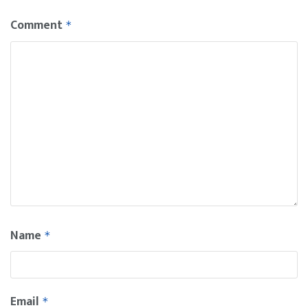
Comment
*
Name
*
Email
*