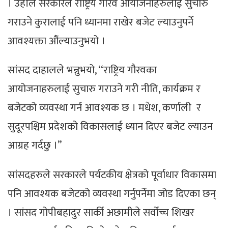
। उहाँले सरकारले राष्ट्रिय गौरव आयोजनाहरुलाई सुचारु
गराउने कुरालाई पनि ध्यानमा राखेर बजेट ल्याउनुपर्ने
आवश्यक्ता औंल्याउनुभयो ।
सांसद दाहालले भन्नुभयो, ‘‘राष्ट्रिय गौरवका
आयोजनाहरुलाई सुचारु गराउने गरी नीति, कार्यक्रम र
बजेटको व्यवस्था गर्न आवश्यक छ । मधेश, कर्णाली र
सुदूरपश्चिम प्रदेशको विकासलाई ध्यान दिएर बजेट ल्याउन
आग्रह गर्दछु ।’’
सांसदहरुले सरकारले पर्यटकीय क्षेत्रको पूर्वाधार विकासमा
पनि आवश्यक बजेटको व्यवस्था गर्नुपर्नेमा जोड दिएका छन्
। सांसद गोपीबहादुर सार्की अछामीले सर्वोच्च शिखर