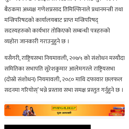
बैठकमा अध्यक्ष गणेशप्रसाद तिमिल्सिनाले प्रधानमन्त्री तथा
मन्त्रिपरिषदको कार्यालयबाट प्राप्त मन्त्रिपरिषद्
सदस्यहरुको कार्यभार तोकिएको सम्बन्धी पत्रहरुको
व्यहोरा जानकारी गराउनुहुने छ ।
यसैगरी, राष्ट्रियसभा नियमावली, २०७५ को संशोधन मस्यौदा
समितिका सभापति सुरेशकुमार आलेमगरले राष्ट्रियसभा
(दोस्रो संशोधन) नियमावली, २०८० माथि दफावार छलफल
सदनमा गरियोस्’ भन्ने प्रस्ताव सभा समक्ष प्रस्तुत गर्नुहुने छ ।