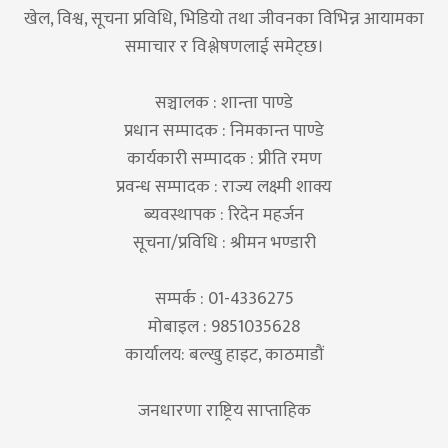
खेल, विश्व, सूचना प्रविधि, भिडियो तथा जीवनका विभिन्न आयामका
समाचार र विश्लेषणलाई समेट्छ।
सञ्चालक : शान्ता पाण्डे
प्रधान सम्पादक : निमकान्त पाण्डे
कार्यकारी सम्पादक : प्रीति रमण
प्रवन्ध सम्पादक : राज्य लक्ष्मी शाक्य
ब्यवस्थापक : रिदेन महर्जन
सूचना/प्रविधि : श्रीमन भण्डारी
सम्पर्क : 01-4336275
मोबाइल : 9851035628
कार्यालय: बल्खु हाइट, काठमाडौं
जनधारणा राष्ट्रिय साप्ताहिक