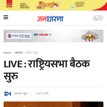
Home
समाचार
ब्रेकिङ न्युज
LIVE : राष्ट्रियसभा बैठक
सुरु
धारणा न्यूज
२ वर्ष अगाडि