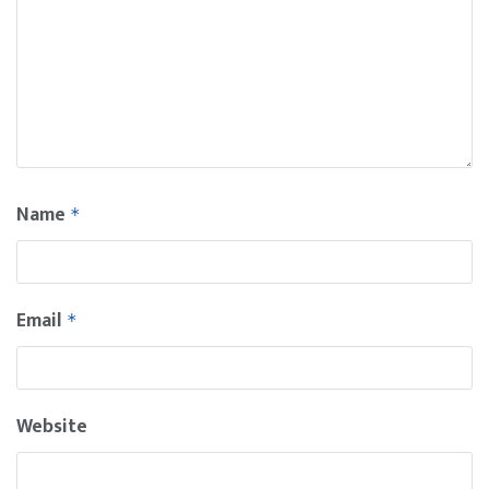
Name
*
Email
*
Website