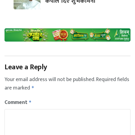
केपीले दिए शुभकामना
Leave a Reply
Your email address will not be published.
Required fields
are marked
*
Comment
*