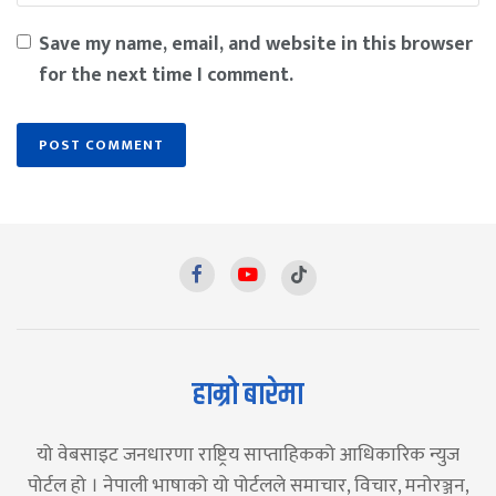
Save my name, email, and website in this browser
for the next time I comment.
हाम्रो बारेमा
यो वेबसाइट जनधारणा राष्ट्रिय साप्ताहिकको आधिकारिक न्युज
पोर्टल हो । नेपाली भाषाको यो पोर्टलले समाचार, विचार, मनोरञ्जन,