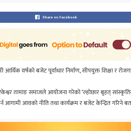
Share on Facebook
 आर्थिक वर्षको बजेट पूर्वाधार निर्माण, सीपयुक्त शिक्षा र रोजगा
ेश्वर तामाङ समाजले आयोजना गरेको ‘ल्होछार बृहत् सांस्कृतिक
ा गर्न आगामी आवको नीति तथा कार्यक्रम र बजेट केन्द्रित गरिने ब