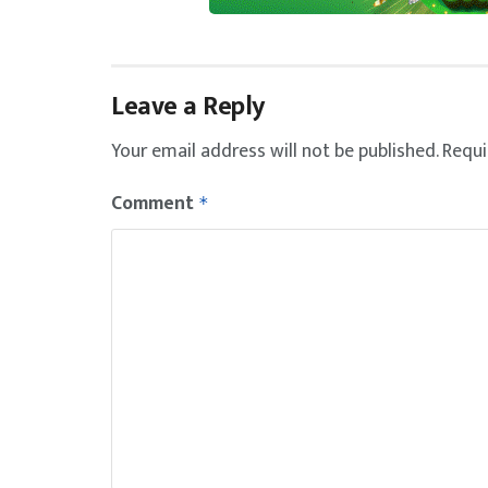
Leave a Reply
Your email address will not be published.
Requi
Comment
*