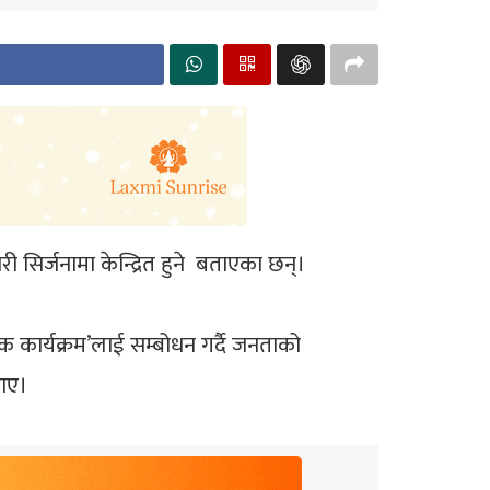
री सिर्जनामा केन्द्रित हुने बताएका छन्।
 कार्यक्रम’लाई सम्बोधन गर्दै जनताको
ताए।