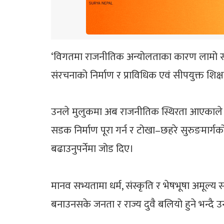
‘विगतमा राजनीतिक अन्योलताका कारण लामो समय व
संरचनाको निर्माण र प्राविधिक एवं सीपयुक्त शिक्ष
उनले मुलुकमा अब राजनीतिक स्थिरता आएकाले वि
सडक निर्माण पूरा गर्न र टोखा–छहरे सुरुङमार्ग
बढाउनुपर्नेमा जोड दिए।
मानव सभ्यतामा धर्म, संस्कृति र भेषभूषा अमूल्य
बनाउनसके जनता र राज्य दुवै बलियो हुने भन्दै उन