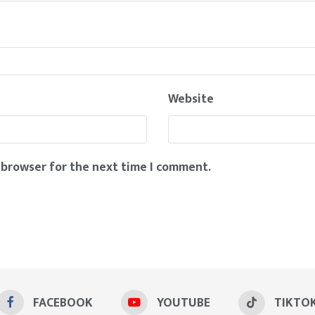
Website
 browser for the next time I comment.
FACEBOOK
YOUTUBE
TIKTO