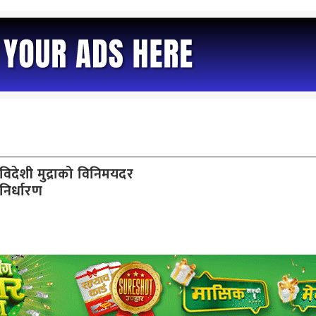
विदेशी मुद्राको विनिमयदर
निर्धारण