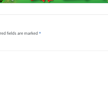
red fields are marked
*