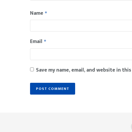
Name
*
Email
*
Save my name, email, and website in this