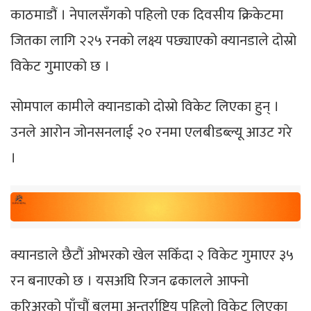
काठमाडौं । नेपालसँगको पहिलो एक दिवसीय क्रिकेटमा
जितका लागि २२५ रनको लक्ष्य पछ्याएको क्यानडाले दोस्रो
विकेट गुमाएको छ ।
सोमपाल कामीले क्यानडाको दोस्रो विकेट लिएका हुन् ।
उनले आरोन जोनसनलाई २० रनमा एलबीडब्ल्यू आउट गरे
।
क्यानडाले छैटौं ओभरको खेल सकिँदा २ विकेट गुमाएर ३५
रन बनाएको छ । यसअघि रिजन ढकालले आफ्नो
करिअरको पाँचौं बलमा अन्तर्राष्ट्रिय पहिलो विकेट लिएका