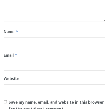
Name
*
Email
*
Website
Save my name, email, and website in this browser