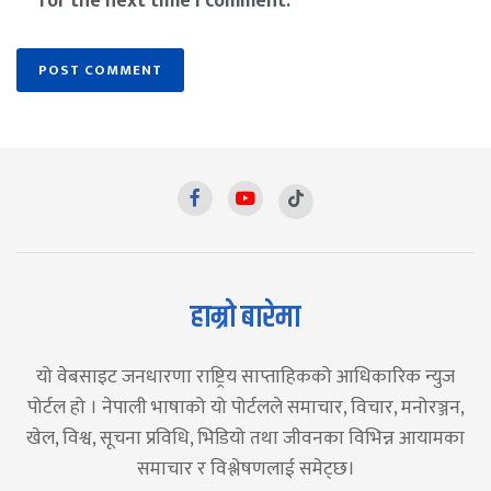
for the next time I comment.
हाम्रो बारेमा
यो वेबसाइट जनधारणा राष्ट्रिय साप्ताहिकको आधिकारिक न्युज
पोर्टल हो । नेपाली भाषाको यो पोर्टलले समाचार, विचार, मनोरञ्जन,
खेल, विश्व, सूचना प्रविधि, भिडियो तथा जीवनका विभिन्न आयामका
समाचार र विश्लेषणलाई समेट्छ।