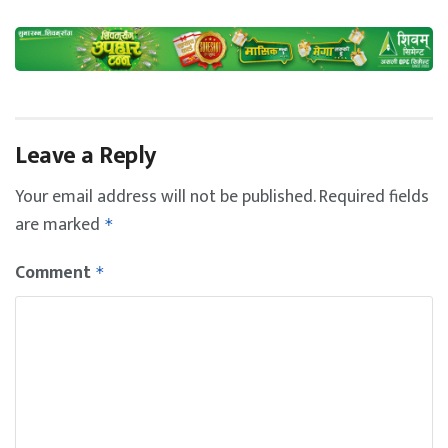
Leave a Reply
Your email address will not be published.
Required fields
are marked
*
Comment
*