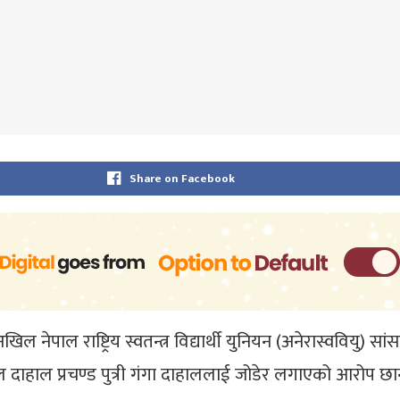
Share on Facebook
 नेपाल राष्ट्रिय स्वतन्त्र विद्यार्थी युनियन (अनेरास्ववियु) सा
दाहाल प्रचण्ड पुत्री गंगा दाहाललाई जोडेर लगाएको आरोप छा