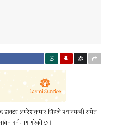
ंसद डाक्टर अमरेशकुमार सिंहले प्रधानमन्त्री समेत
नबिन गर्न माग गरेको छ ।