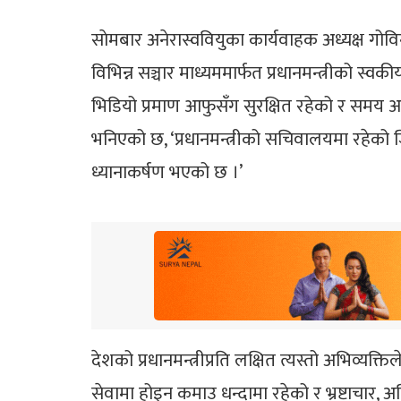
साेमबार अनेरास्ववियुका कार्यवाहक अध्यक्ष गोविन
विभिन्न सञ्चार माध्यममार्फत प्रधानमन्त्रीको स
भिडियो प्रमाण आफुसँग सुरक्षित रहेको र समय आएप
भनिएको छ, ‘प्रधानमन्त्रीको सचिवालयमा रहेको ज
ध्यानाकर्षण भएको छ ।’
देशको प्रधानमन्त्रीप्रति लक्षित त्यस्तो अभिव्यक
सेवामा होइन कमाउ धन्दामा रहेको र भ्रष्टाचार, अनि