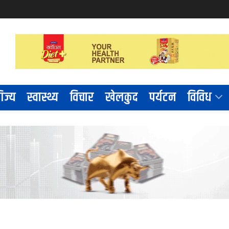
िज्य
स्वास्थ्य
विचार
खेलकुद
पर्यटन
विविध