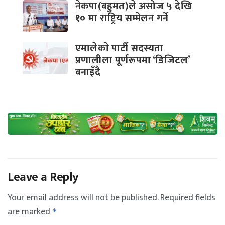
नेकपा(बहुमत)ले असोज ५ देखि
१० मा राष्ट्रिय सम्मेलन गर्ने
एमालेकाे पार्टी सदस्यता
प्रणालीला पूर्णरूपमा ‘डिजिटल’
बनाइँदै
Leave a Reply
Your email address will not be published.
Required fields
are marked
*