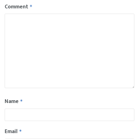
Comment
*
Name
*
Email
*