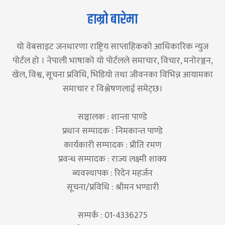
हाम्रो बारेमा
यो वेबसाइट जनधारणा राष्ट्रिय साप्ताहिकको आधिकारिक न्युज
पोर्टल हो । नेपाली भाषाको यो पोर्टलले समाचार, विचार, मनोरञ्जन,
खेल, विश्व, सूचना प्रविधि, भिडियो तथा जीवनका विभिन्न आयामका
समाचार र विश्लेषणलाई समेट्छ।
सञ्चालक : शान्ता पाण्डे
प्रधान सम्पादक : निमकान्त पाण्डे
कार्यकारी सम्पादक : प्रीति रमण
प्रवन्ध सम्पादक : राज्य लक्ष्मी शाक्य
ब्यवस्थापक : रिदेन महर्जन
सूचना/प्रविधि : श्रीमन भण्डारी
सम्पर्क : 01-4336275