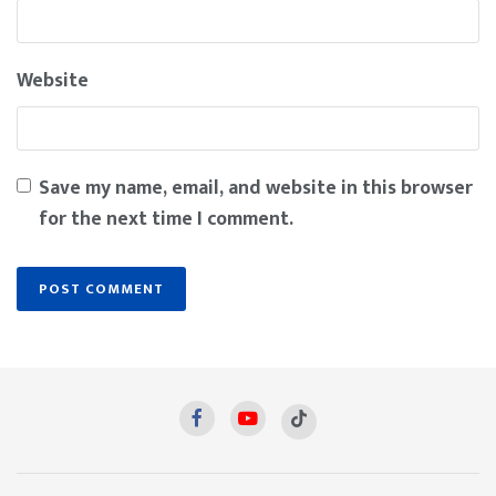
Website
Save my name, email, and website in this browser
for the next time I comment.