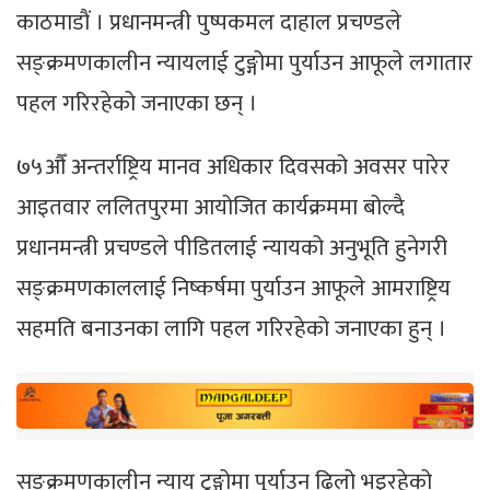
काठमाडाैं । प्रधानमन्त्री पुष्पकमल दाहाल प्रचण्डले
सङ्क्रमणकालीन न्यायलाई टुङ्गोमा पुर्याउन आफूले लगातार
पहल गरिरहेको जनाएका छन् ।
७५औँ अन्तर्राष्ट्रिय मानव अधिकार दिवसको अवसर पारेर
आइतवार ललितपुरमा आयोजित कार्यक्रममा बोल्दै
प्रधानमन्त्री प्रचण्डले पीडितलाई न्यायको अनुभूति हुनेगरी
सङ्क्रमणकाललाई निष्कर्षमा पुर्याउन आफूले आमराष्ट्रिय
सहमति बनाउनका लागि पहल गरिरहेको जनाएका हुन् ।
सङ्क्रमणकालीन न्याय टुङ्गोमा पुर्याउन ढिलो भइरहेको