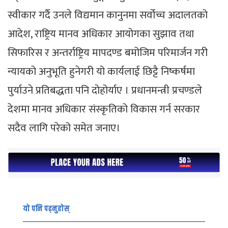
स्वीकार गर्दै उनले विद्यमान कानुनमा सर्वोच्च अदालतको
आदेश, राष्ट्रिय मानव अधिकार आयोगका सुझाव तथा
सिफारिस र अन्तर्राष्ट्रिय मापदण्ड बमोजिम परिमार्जन गरी
न्यायको अनुभूति हुनेगरी यो कार्यलाई छिट्टै निष्कर्षमा
पुर्याउने प्रतिबद्धता पनि दोहोर्याए । प्रधानमन्त्री प्रचण्डले
देशमा मानव अधिकार संस्कृतिको विकास गर्न सरकार
सदैव लागि परेको समेत जनाए।
यो पनि पढ्नुहोस्