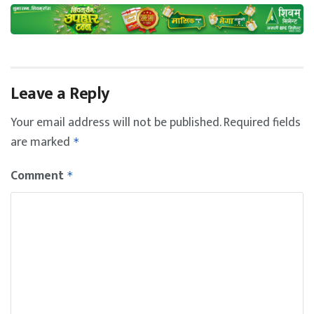
Leave a Reply
Your email address will not be published.
Required fields
are marked
*
Comment
*