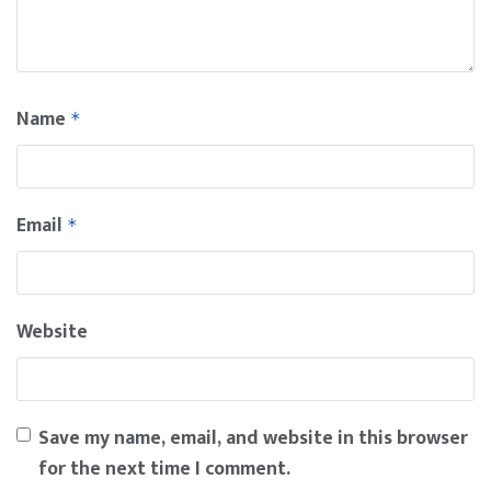
Name
*
Email
*
Website
Save my name, email, and website in this browser
for the next time I comment.