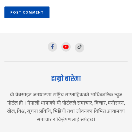
हाम्रो बारेमा
यो वेबसाइट जनधारणा राष्ट्रिय साप्ताहिकको आधिकारिक न्युज
पोर्टल हो । नेपाली भाषाको यो पोर्टलले समाचार, विचार, मनोरञ्जन,
खेल, विश्व, सूचना प्रविधि, भिडियो तथा जीवनका विभिन्न आयामका
समाचार र विश्लेषणलाई समेट्छ।