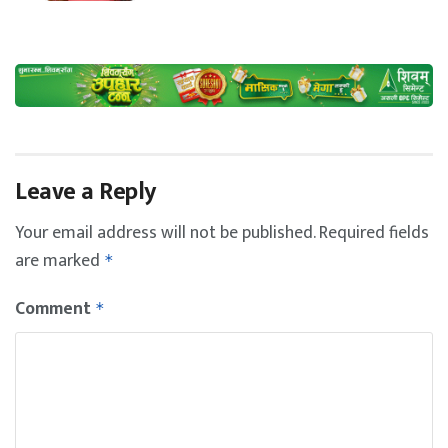
Leave a Reply
Your email address will not be published.
Required fields
are marked
*
Comment
*