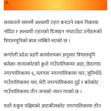
सरकारले समयमै अस्थायी टहरा बनाउने रकम निकासा
नदिँदा र अस्थायी टहराको डिजाइन नपठाउँदा उनीहरूको
त्रिपालमुनिको बास लम्बिने भएको छ ।
कर्णाली प्रदेश प्रहरी कार्यालयका अनुसार त्रिपालमुनि
बसेका जाजरकोटको कुशे गाउँपालिकामा आठ, छेडागाड
नगरपालिकामा ६, नलगाड नगरपालिकामा चार, जुनिचाँदे
गाउँपालिकामा चार, भेरी नगरपालिकामा दुई र बारेकोट
गाउँपालिकामा तीन जनाको ज्यान गएको छ ।
यस्तै रुकुम पश्चिमको आठबीसकोट नगरपालिकामा तीन