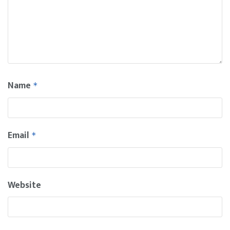
Name
*
Email
*
Website