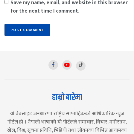
Save my name, email, and website in this browser
for the next time I comment.
हाम्रो बारेमा
यो वेबसाइट जनधारणा राष्ट्रिय साप्ताहिकको आधिकारिक न्युज
पोर्टल हो । नेपाली भाषाको यो पोर्टलले समाचार, विचार, मनोरञ्जन,
खेल, विश्व, सूचना प्रविधि, भिडियो तथा जीवनका विभिन्न आयामका