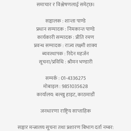
समाचार र विश्लेषणलाई समेट्छ।
सञ्चालक : शान्ता पाण्डे
प्रधान सम्पादक : निमकान्त पाण्डे
कार्यकारी सम्पादक : प्रीति रमण
प्रवन्ध सम्पादक : राज्य लक्ष्मी शाक्य
ब्यवस्थापक : रिदेन महर्जन
सूचना/प्रविधि : श्रीमन भण्डारी
सम्पर्क : 01-4336275
मोबाइल : 9851035628
कार्यालय: बल्खु हाइट, काठमाडौं
जनधारणा राष्ट्रिय साप्ताहिक
सञ्चार मन्त्रालय सूचना तथा प्रशारण बिभाग दर्ता नम्बर: