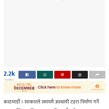
2.2k
SHARES
काठमाडौं । सरकारले समयमै अस्थायी टहरा निर्माण गर्ने