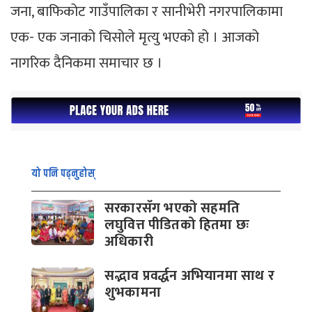
जना, बाफिकोट गाउँपालिका र सानीभेरी नगरपालिकामा
एक- एक जनाको चिसोले मृत्यु भएको हो । आजको
नागरिक दैनिकमा समाचार छ ।
यो पनि पढ्नुहोस्
सरकारसँग भएको सहमति
लघुवित्त पीडितको हितमा छः
अधिकारी
सद्भाव प्रवर्द्धन अभियानमा साथ र
शुभकामना