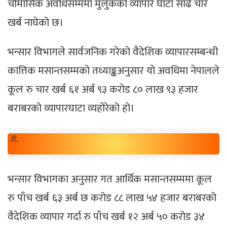
चौमासिक अवधिसम्ममा मुलुकको व्यापार घाटा साढे चार
खर्ब नाघेको छ।
भन्सार विभागले सार्वजनिक गरेको वैदेशिक व्यापारसम्बन्धी
कात्तिक मसान्तसम्मको तथ्याङ्कअनुसार यो अवधिमा नेपालले
कूल रु चार खर्ब ६१ अर्ब ९३ करोड ८० लाख ९३ हजार
बराबरको व्यापारघाटा व्यहोरेको हो।
भन्सार विभागका अनुसार गत आर्थिक मसान्तसम्ममा कूल
रु पाँच खर्ब ६३ अर्ब छ करोड ८८ लाख ५४ हजार बराबरको
वैदेशिक व्यापार गर्दा रु पाँच खर्ब १२ अर्ब ५० करोड ३४