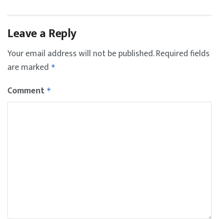
Leave a Reply
Your email address will not be published.
Required fields
are marked
*
Comment
*