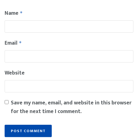
Name
*
Email
*
Website
Save my name, email, and website in this browser
for the next time I comment.