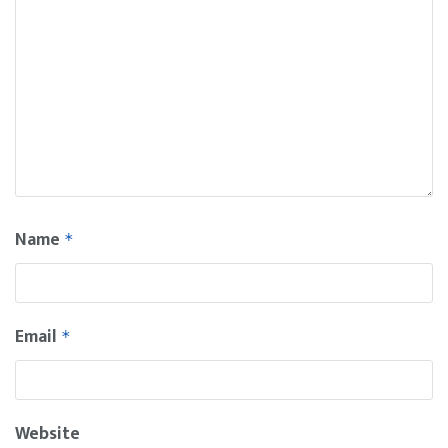
Name
*
Email
*
Website