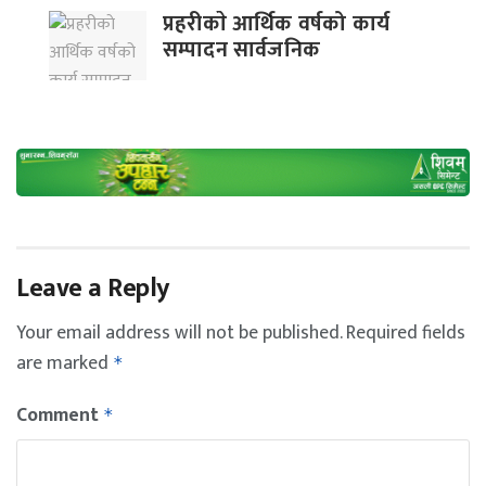
प्रहरीकाे आर्थिक वर्षको कार्य
सम्पादन सार्वजनिक
Leave a Reply
Your email address will not be published.
Required fields
are marked
*
Comment
*