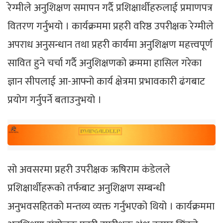
रेग्मीले अनुशिक्षण समापन गर्दै प्रशिक्षार्थीहरुलाई प्रमाणपत्र
वितरण गर्नुभयो । कार्यक्रममा प्रहरी वरिष्ठ उपरीक्षक रेग्मीले
अपराध अनुसन्धान तथा प्रहरी कार्यमा अनुशिक्षण महत्त्वपूर्ण
सावित हुने चर्चा गर्दै अनुशिक्षणको क्रममा हासिल गरेका
ज्ञान सीपलाई आ-आफ्नो कार्य क्षेत्रमा प्रभावकारी ढंगबाट
प्रयोग गर्नुपर्ने बताउनुभयो ।
सो अवसरमा प्रहरी उपरीक्षक ऋषिराम कंडेलले
प्रशिक्षार्थीहरूको तर्फबाट अनुशिक्षण सम्बन्धी
अनुभवसहितको मन्तव्य व्यक्त गर्नुभएको थियो । कार्यक्रममा