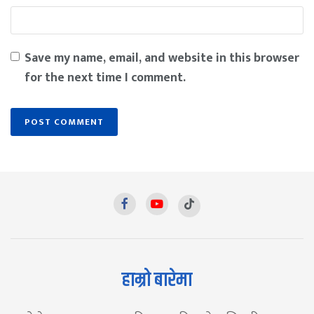
Save my name, email, and website in this browser
for the next time I comment.
हाम्रो बारेमा