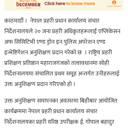
काठमाडौं । नेपाल प्रहरी प्रधान कार्यालय संचार
निर्देशनालयले २० जना प्रहरी अधिकृतहरूलाई एप्लिकेसन
अफ सिसिटिभी एण्ड ड्रोन इन पुलिस अपरेशन एण्ड
इन्भेष्टिगेशन अनुशिक्षण प्रदान गरेको छ । राष्ट्रिय प्रहरी
प्रशिक्षण प्रतिष्ठान महाराजगंजको तत्वावधानमा सोही
निर्देशनालयमा संचालित प्रथम समूह अन्तर्गत उनीहरुलाई
उक्त अनुशिक्षण प्रदान गरिएको हो ।
उक्त अनुशिक्षण समापनका अवसरमा बिहीबार आयोजित
कार्यक्रममा नेपाल प्रहरी प्रधान कार्यालय संचार
निर्देशनालयका प्रहरी वरिष्ठ उपरीक्षक ई. गोपाल बहादुर