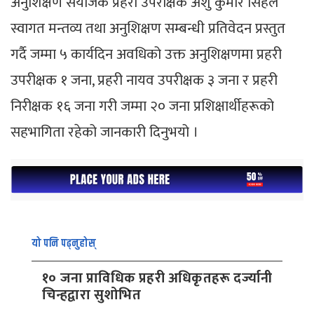
अनुशिक्षण संयोजक प्रहरी उपरीक्षक अंशु कुमार सिंहले
स्वागत मन्तव्य तथा अनुशिक्षण सम्बन्धी प्रतिवेदन प्रस्तुत
गर्दै जम्मा ५ कार्यदिन अवधिको उक्त अनुशिक्षणमा प्रहरी
उपरीक्षक १ जना, प्रहरी नायव उपरीक्षक ३ जना र प्रहरी
निरीक्षक १६ जना गरी जम्मा २० जना प्रशिक्षार्थीहरूको
सहभागिता रहेको जानकारी दिनुभयो ।
यो पनि पढ्नुहोस्
१० जना प्राविधिक प्रहरी अधिकृतहरू दर्ज्यानी
चिन्हद्वारा सुशोभित