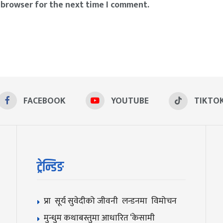
 browser for the next time I comment.
FACEBOOK
YOUTUBE
TIKTO
ट्रेन्डिङ
प्रा सूर्य सुवेदीको जीवनी लन्डनमा विमोचन
मुन्धुम कथाबस्तुमा आधारित ‘केसामी