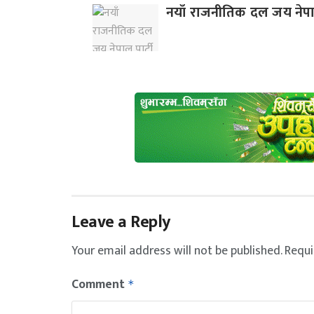
नयाँ राजनीतिक दल जय नेपाल
Leave a Reply
Your email address will not be published.
Requi
Comment
*