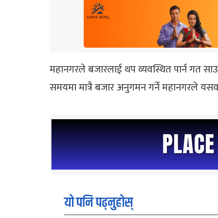
महानगरले बजारलाई थप व्यवस्थित पार्न गत स
समयमा मात्रै बजार अनुगमन गर्ने महानगरले यसव
यो पनि पढ्नुहोस्