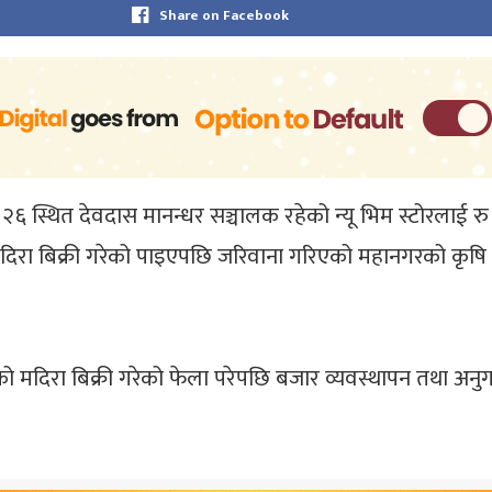
Share on Facebook
२६ स्थित देवदास मानन्धर सञ्चालक रहेको न्यू भिम स्टोरलाई
दिरा बिक्री गरेको पाइएपछि जरिवाना गरिएको महानगरको कृषि त
ो मदिरा बिक्री गरेको फेला परेपछि बजार व्यवस्थापन तथा अ