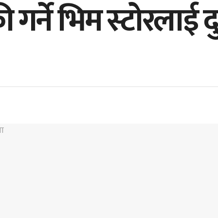
्री गर्ने भिम स्टोरलाई