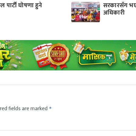
 पार्टी घोषणा हुने
सरकारसँग भए
अधिकारी
red fields are marked
*