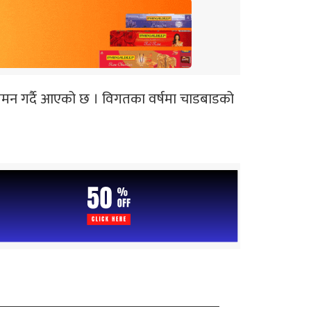
मन गर्दै आएको छ । विगतका वर्षमा चाडबाडको