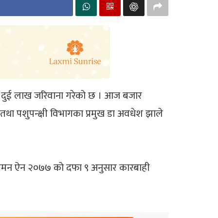
 रु दुई लाख जरिवाना गरेको छ । आज बजार
था पशुपन्क्षी विभागका प्रमुख डा अवधेश झाले
नुगमन ऐन २०७७ को दफा ९ अनुसार कारबाही