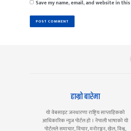
Save my name, email, and website in this
हाम्रो बारेमा
यो वेबसाइट जनधारणा राष्ट्रिय साप्ताहिकको
आधिकारिक न्युज पोर्टल हो । नेपाली भाषाको यो
पोर्टलले समाचार, विचार, मनोरञ्जन, खेल, विश्व,