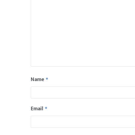
Name
*
Email
*