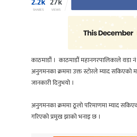
2.2k
27k
SHARES
VIEWS
काठमाडौं । काठमाडौं महानगरपालिकाले वडा नं 
अनुगमनका क्रममा उक्त स्टोरले म्याद सकिएको म
जानकारी दिनुभयो ।
अनुगमनका क्रममा ठूलो परिमाणमा म्याद सकिएक
गरिएको प्रमुख झाको भनाइ छ ।