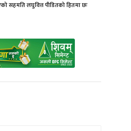
को सहमति लघुवित्त पीडितको हितमा छः