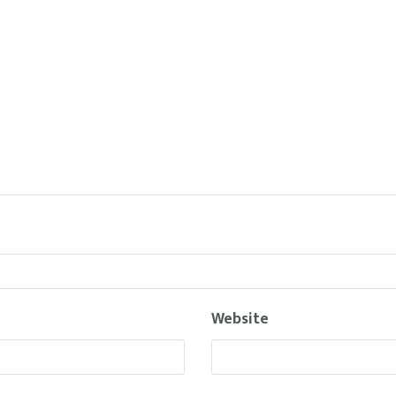
Website